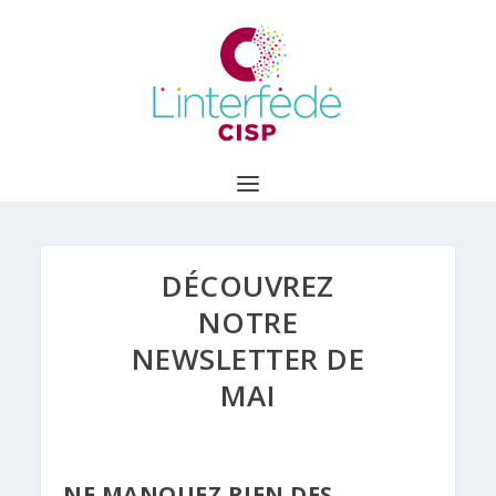
DÉCOUVREZ
NOTRE
NEWSLETTER DE
MAI
NE MANQUEZ RIEN DES