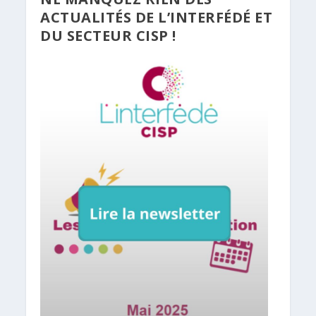
ACTUALITÉS DE L’INTERFÉDÉ ET
DU SECTEUR CISP !