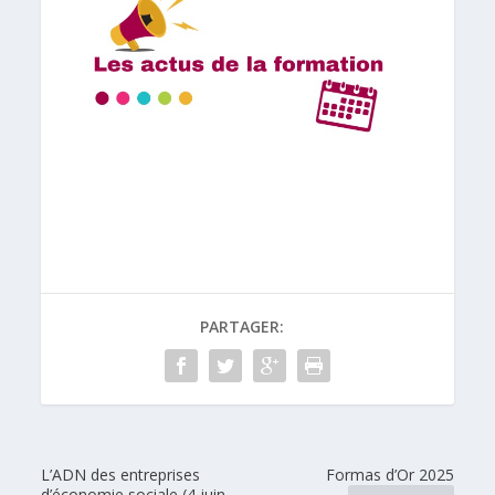
PARTAGER:
L’ADN des entreprises
Formas d’Or 2025
d’économie sociale (4 juin