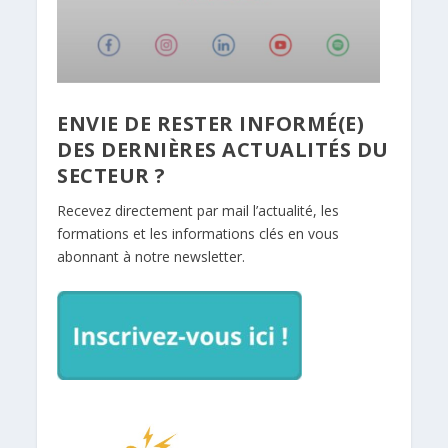
ENVIE DE RESTER INFORMÉ(E)
DES DERNIÈRES ACTUALITÉS DU
SECTEUR ?
Recevez directement par mail l’actualité, les
formations et les informations clés en vous
abonnant à notre newsletter.