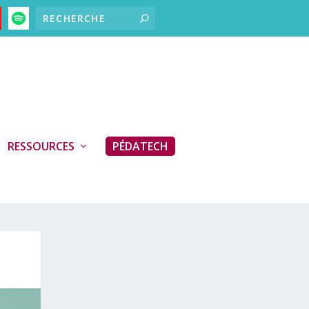
RESSOURCES
PÉDATECH