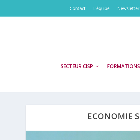
Contact
L’équipe
Newsletter
SECTEUR CISP
FORMATIONS
ECONOMIE S