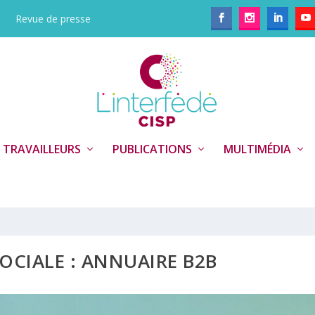
Revue de presse
 TRAVAILLEURS
PUBLICATIONS
MULTIMÉDIA
OCIALE : ANNUAIRE B2B