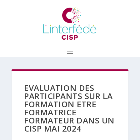
EVALUATION DES
PARTICIPANTS SUR LA
FORMATION ETRE
FORMATRICE
FORMATEUR DANS UN
CISP MAI 2024