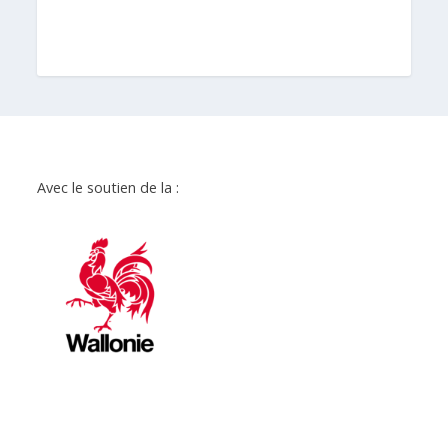
Avec le soutien de la :