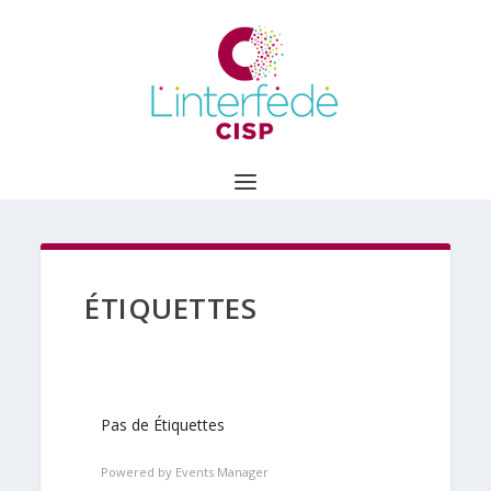
ÉTIQUETTES
Pas de Étiquettes
Powered by
Events Manager