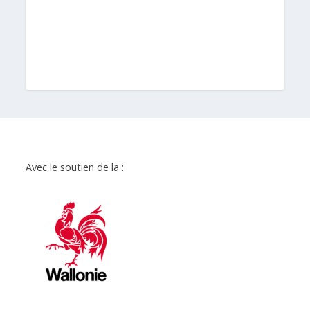
Avec le soutien de la :