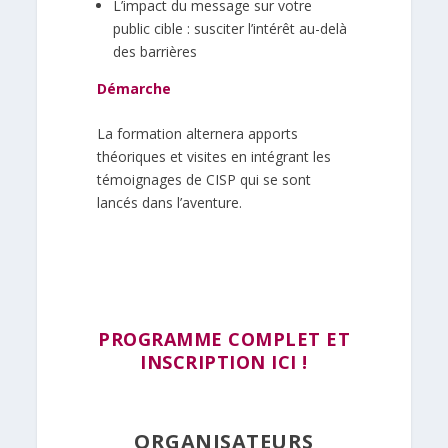
L’impact du message sur votre
public cible : susciter l’intérêt au-delà
des barrières
Démarche
La formation alternera apports
théoriques et visites en intégrant les
témoignages de CISP qui se sont
lancés dans l’aventure.
PROGRAMME COMPLET ET
INSCRIPTION ICI !
ORGANISATEURS