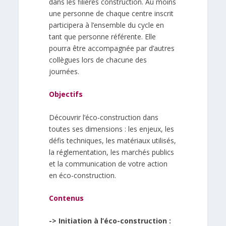
dans les filières construction.
Au moins
une personne de chaque centre inscrit
participera à l’ensemble du cycle en
tant que
personne référente. Elle
pourra être accompa
gnée par d’autres
collègues lors de chacune des
journées.
Objectifs
Découvrir l’éco-construction dans
toutes ses
dimensions : les enjeux, les
défis techniques, les
matériaux utilisés,
la réglementation, les marchés
publics
et la communication de votre action
en
éco-construction.
Contenus
-> Initiation à l’éco-construction :