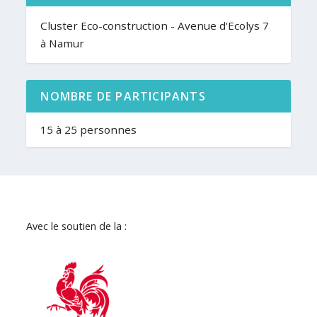
Cluster Eco-construction - Avenue d'Ecolys 7
à Namur
NOMBRE DE PARTICIPANTS
15 à 25 personnes
Avec le soutien de la :