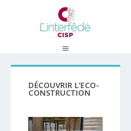
DÉCOUVRIR L’ECO-
CONSTRUCTION