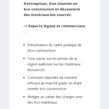
d’entreprises, d’un chantier en
éco-construction et découverte
des matériaux bio-sourcés
-> Aspects légaux et commerciaux
:
Présentation du cadre juridique de
l’éco-construction
Tout savoir sur les primes de la
région wallonne sur les matériaux
biosourcés
Comment répondre de manière
efficace au marché public en étant
orienté éco-construction
Rédiger un cahier des charges avec
des éco-matériaux