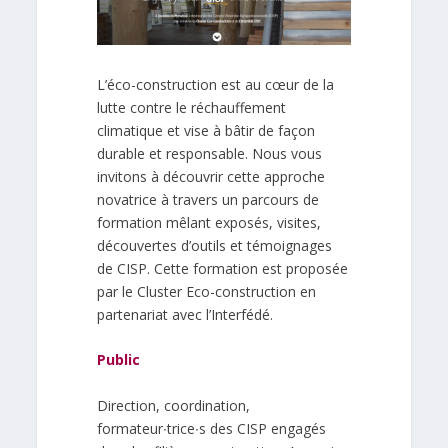
L’éco-construction est au cœur de la
lutte contre le réchauffement
climatique et vise à bâtir de façon
durable et responsable. Nous vous
invitons à découvrir cette approche
novatrice à travers un parcours
de
formation mêlant exposés, visites,
découvertes d’outils et témoignages
de CISP. Cette formation est
proposée
par le Cluster Eco-construction en
partenariat avec l’Interfédé.
Public
Direction, coordination,
formateur∙trice∙s des CISP
engagés