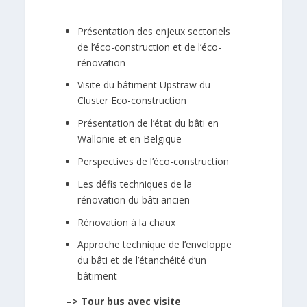
Présentation des enjeux sectoriels
de l’éco-construction et de l’éco-
rénovation
Visite du bâtiment Upstraw du
Cluster Eco-construction
Présentation de l’état du bâti en
Wallonie et en Belgique
Perspectives de l’éco-construction
Les défis techniques de la
rénovation du bâti ancien
Rénovation à la chaux
Approche technique de l’enveloppe
du bâti et de l’étanchéité d’un
bâtiment
–
> Tour bus avec visite