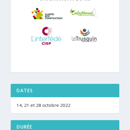
DATES
14, 21 et 28 octobre 2022
DURÉE