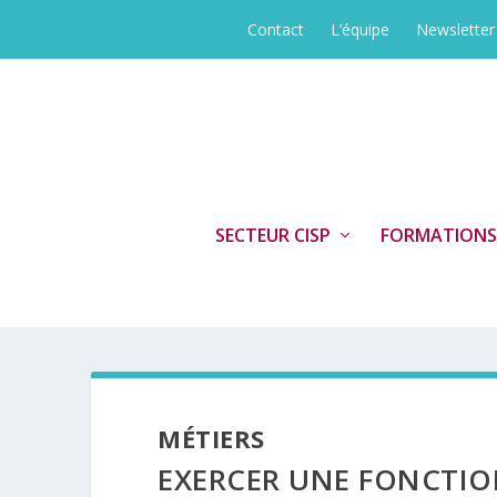
Contact
L’équipe
Newsletter
SECTEUR CISP
FORMATIONS
MÉTIERS
EXERCER UNE FONCTIO