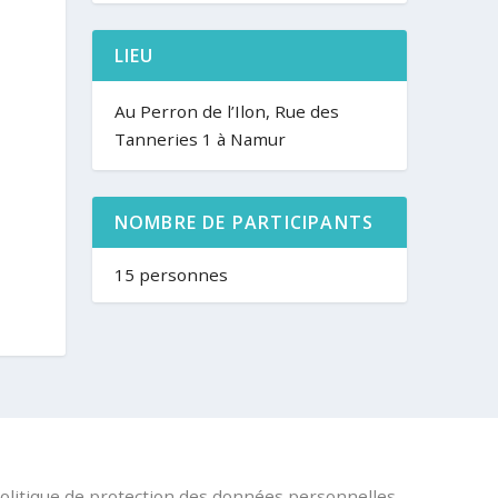
LIEU
Au Perron de l’Ilon, Rue des
Tanneries 1 à Namur
NOMBRE DE PARTICIPANTS
15 personnes
olitique de protection des données personnelles