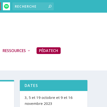
RESSOURCES
PÉDATECH
DATES
3, 5 et 19 octobre et 9 et 16
novembre 2023