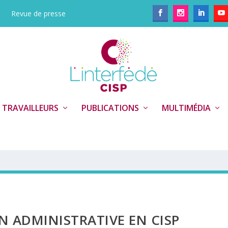
Revue de presse
 TRAVAILLEURS
PUBLICATIONS
MULTIMÉDIA
N ADMINISTRATIVE EN CISP