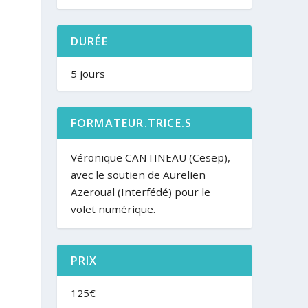
DURÉE
5 jours
FORMATEUR.TRICE.S
Véronique CANTINEAU (Cesep),
avec le soutien de Aurelien
Azeroual (Interfédé) pour le
volet numérique.
PRIX
125€