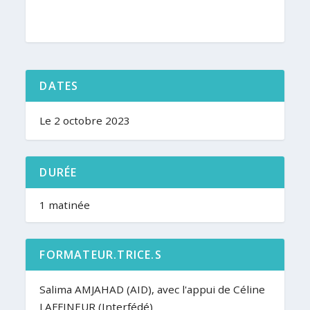
DATES
Le 2 octobre 2023
DURÉE
1 matinée
FORMATEUR.TRICE.S
Salima AMJAHAD (AID), avec l'appui de Céline
LAFFINEUR (Interfédé)