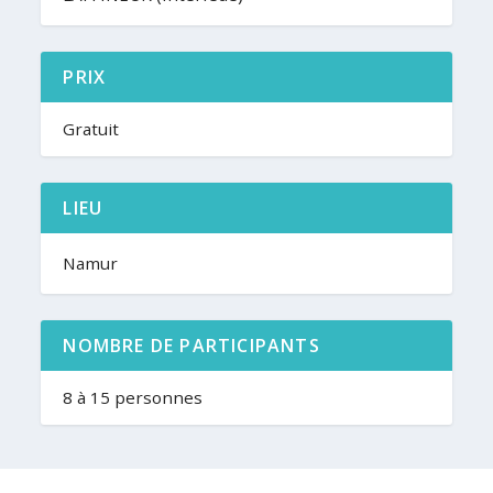
PRIX
Gratuit
LIEU
Namur
NOMBRE DE PARTICIPANTS
8 à 15 personnes