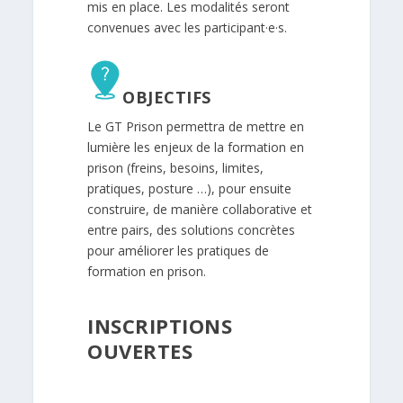
mis en place. Les modalités seront
convenues avec les participant·e·s.
OBJECTIFS
Le GT Prison permettra de mettre en
lumière les enjeux de la formation en
prison (freins, besoins, limites,
pratiques, posture …), pour ensuite
construire, de manière collaborative et
entre pairs, des solutions concrètes
pour améliorer les pratiques de
formation en prison.
INSCRIPTIONS
OUVERTES