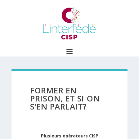
FORMER EN
PRISON, ET SI ON
S’EN PARLAIT?
Plusieurs opérateurs CISP