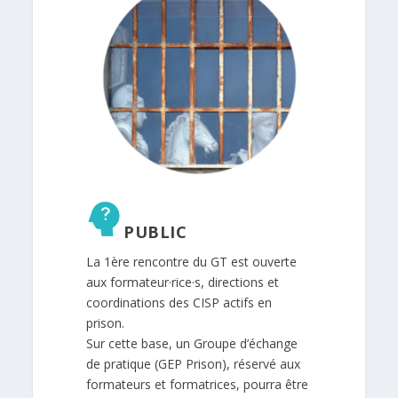
PUBLIC
La 1ère rencontre du GT est ouverte
aux formateur·rice·s, directions et
coordinations des CISP actifs en
prison.
Sur cette base, un Groupe d’échange
de pratique (GEP Prison), réservé aux
formateurs et formatrices, pourra être