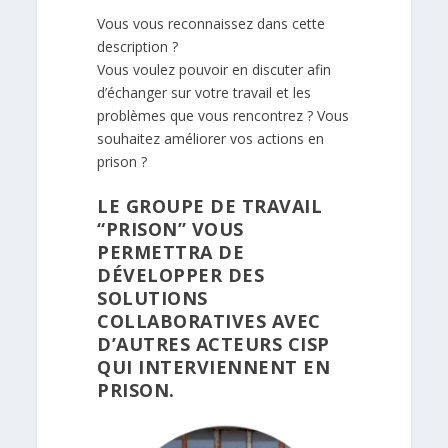
Vous vous reconnaissez dans cette
description ?
Vous voulez pouvoir en discuter afin
d’échanger sur votre travail et les
problèmes que vous rencontrez ? Vous
souhaitez améliorer vos actions en
prison ?
LE GROUPE DE TRAVAIL
“PRISON” VOUS
PERMETTRA DE
DÉVELOPPER DES
SOLUTIONS
COLLABORATIVES AVEC
D’AUTRES ACTEURS CISP
QUI INTERVIENNENT EN
PRISON.