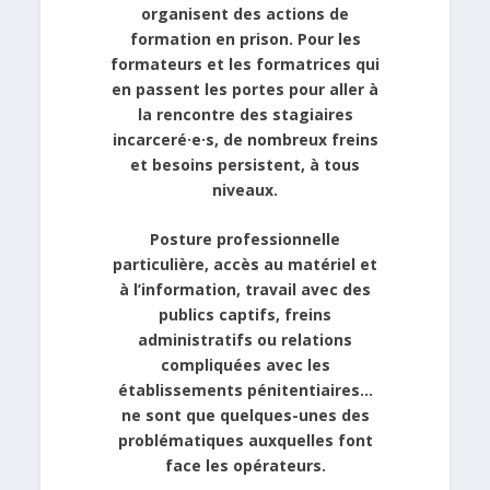
organisent des actions de
formation en prison. Pour les
formateurs et les formatrices qui
en passent les portes pour aller à
la rencontre des stagiaires
incarceré·e·s, de nombreux freins
et besoins persistent, à tous
niveaux.
Posture professionnelle
particulière, accès au matériel et
à l’information, travail avec des
publics captifs, freins
administratifs ou relations
compliquées avec les
établissements pénitentiaires…
ne sont que quelques-unes des
problématiques auxquelles font
face
les opérateurs.