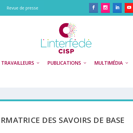
Revue de presse
 TRAVAILLEURS
PUBLICATIONS
MULTIMÉDIA
RMATRICE DES SAVOIRS DE BASE