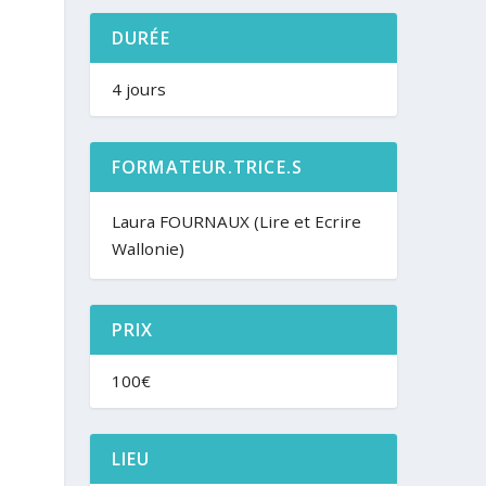
DURÉE
4 jours
FORMATEUR.TRICE.S
Laura FOURNAUX (Lire et Ecrire
Wallonie)
PRIX
100€
LIEU