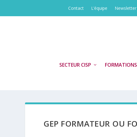
Contact
L’équipe
Newsletter
SECTEUR CISP
FORMATIONS
GEP FORMATEUR OU FO