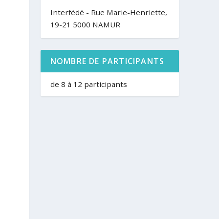
Interfédé - Rue Marie-Henriette,
19-21 5000 NAMUR
NOMBRE DE PARTICIPANTS
de 8 à 12 participants