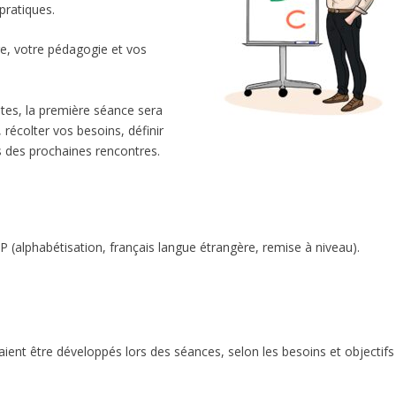
pratiques.
e, votre pédagogie et vos
tes, la première séance sera
 récolter vos besoins, définir
s des prochaines rencontres.
 (alphabétisation, français langue étrangère, remise à niveau).
ient être développés lors des séances, selon les besoins et objectifs