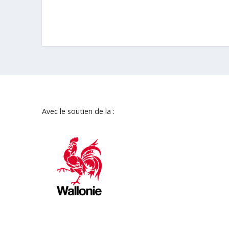
Avec le soutien de la :