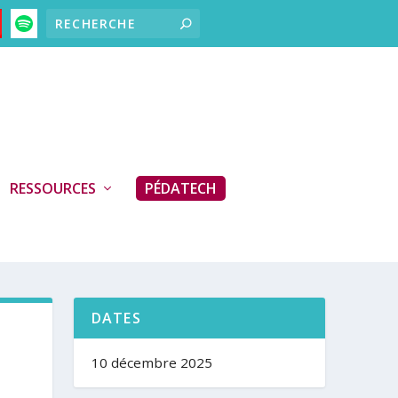
RESSOURCES
PÉDATECH
DATES
10 décembre 2025