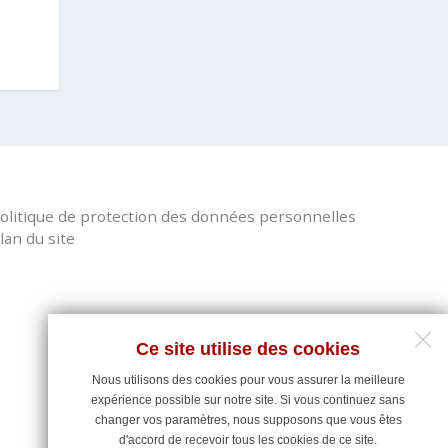
olitique de protection des données personnelles
lan du site
Ce site utilise des cookies
Nous utilisons des cookies pour vous assurer la meilleure
expérience possible sur notre site. Si vous continuez sans
changer vos paramètres, nous supposons que vous êtes
d'accord de recevoir tous les cookies de ce site.