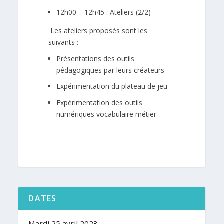
12h00 – 12h45 : Ateliers (2/2)
Les ateliers proposés sont les
suivants :
Présentations des outils
pédagogiques par leurs créateurs
Expérimentation du plateau de jeu
Expérimentation des outils
numériques vocabulaire métier
DATES
Mardi 25 avril 2023