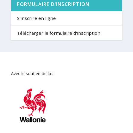
FORMULAIRE D'INSCRIPTION
S'inscrire en ligne
Télécharger le formulaire d'inscription
Avec le soutien de la :