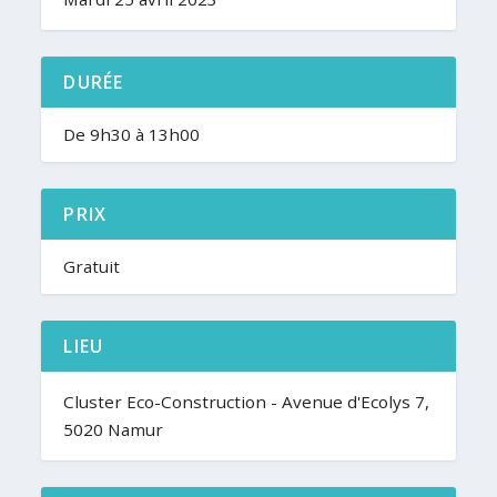
DURÉE
De 9h30 à 13h00
PRIX
Gratuit
LIEU
Cluster Eco-Construction - Avenue d'Ecolys 7,
5020 Namur