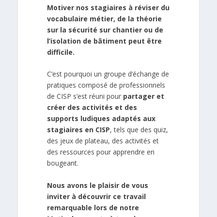
Motiver nos stagiaires à réviser du
vocabulaire métier, de la théorie
sur la sécurité sur chantier ou de
l’isolation de bâtiment peut être
difficile.
C’est pourquoi un groupe d’échange de
pratiques composé de professionnels
de CISP s’est réuni pour
partager et
créer des activités et des
supports ludiques adaptés aux
stagiaires en CISP
, tels que des quiz,
des jeux de plateau, des activités et
des ressources pour apprendre en
bougeant.
Nous avons le plaisir de vous
inviter à découvrir ce travail
remarquable lors de notre