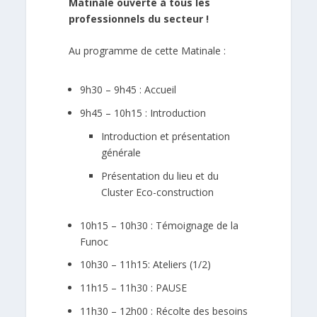
Matinale ouverte à tous les
professionnels du secteur !
Au programme de cette Matinale :
9h30 – 9h45 : Accueil
9h45 – 10h15 : Introduction
Introduction et présentation
générale
Présentation du lieu et du
Cluster Eco-construction
10h15 – 10h30 : Témoignage de la
Funoc
10h30 – 11h15: Ateliers (1/2)
11h15 – 11h30 : PAUSE
11h30 – 12h00 : Récolte des besoins