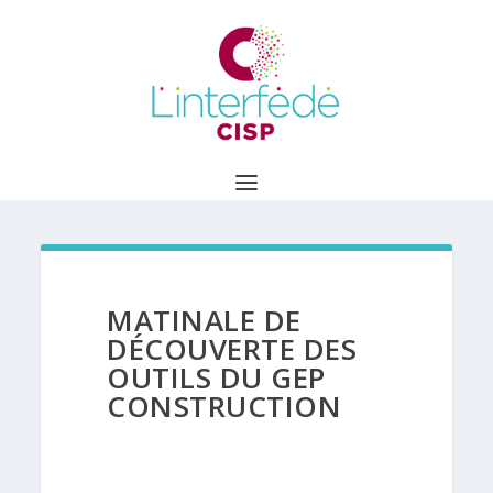
MATINALE DE
DÉCOUVERTE DES
OUTILS DU GEP
CONSTRUCTION