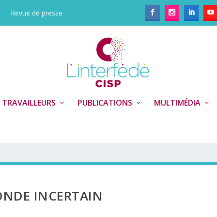
Revue de presse
 TRAVAILLEURS
PUBLICATIONS
MULTIMÉDIA
ONDE INCERTAIN