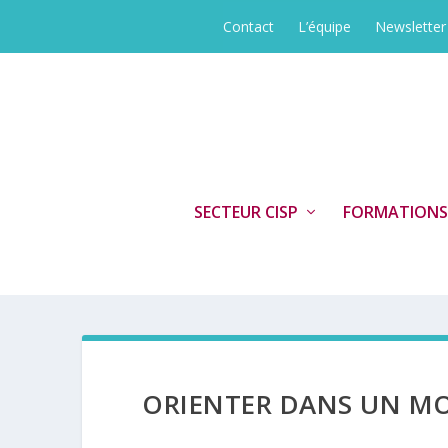
Contact
L’équipe
Newsletter
SECTEUR CISP
FORMATIONS
ORIENTER DANS UN M