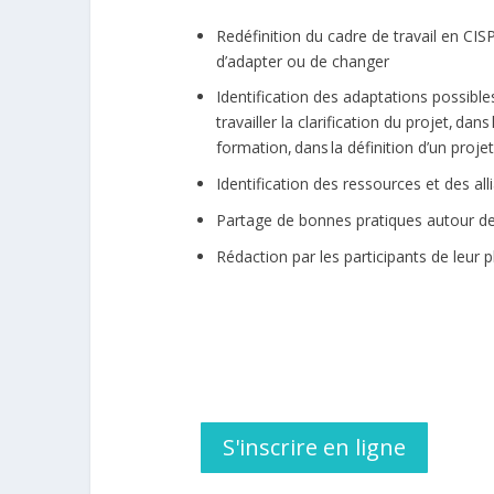
Redéfinition du cadre de travail en CIS
d’adapter ou de changer
Identification des adaptations possible
travailler la clarification du projet, dans
formation, dans la définition d’un proje
Identification des ressources et des all
Partage de bonnes pratiques autour de 
Rédaction par les participants de leur p
S'inscrire en ligne