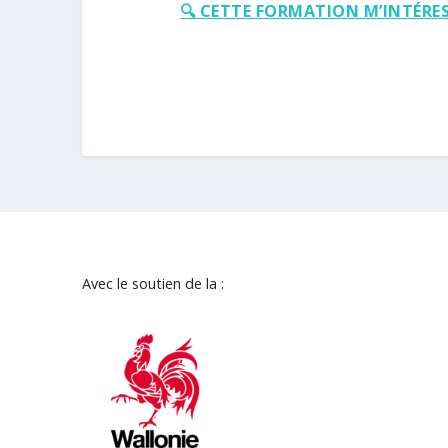
🔍 CETTE FORMATION M’INTÉRES
Avec le soutien de la :