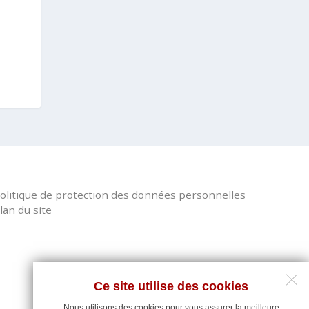
olitique de protection des données personnelles
lan du site
Ce site utilise des cookies
Nous utilisons des cookies pour vous assurer la meilleure