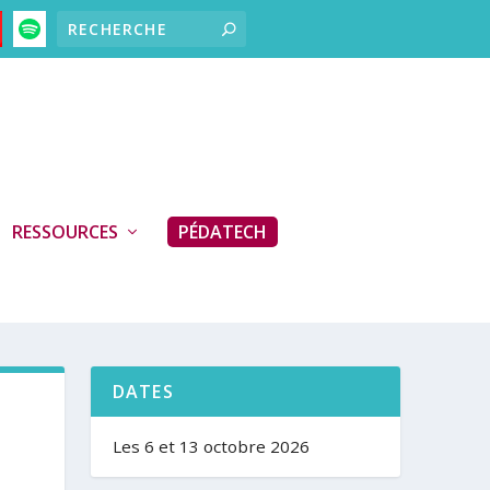
RESSOURCES
PÉDATECH
DATES
Les 6 et 13 octobre 2026