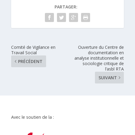
PARTAGER:
Comité de Vigilance en
Ouverture du Centre de
Travail Social
documentation en
analyse institutionnelle et
PRÉCÉDENT
sociologie critique de
l’asbl RTA
SUIVANT
Avec le soutien de la :