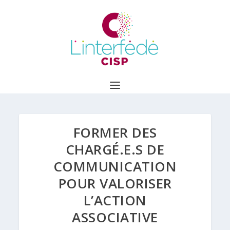
FORMER DES
CHARGÉ.E.S DE
COMMUNICATION
POUR VALORISER
L’ACTION
ASSOCIATIVE