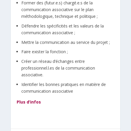
Former des (futur.e.s) chargé.e.s de la
communication associative sur le plan
méthodologique, technique et politique ;
Défendre les spécificités et les valeurs de la
communication associative ;
Mettre la communication au service du projet ;
Faire exister la fonction ;
Créer un réseau d’échanges entre
professionnel.l.es de la communication
associative.
Identifier les bonnes pratiques en matière de
communication associative
Plus d’infos