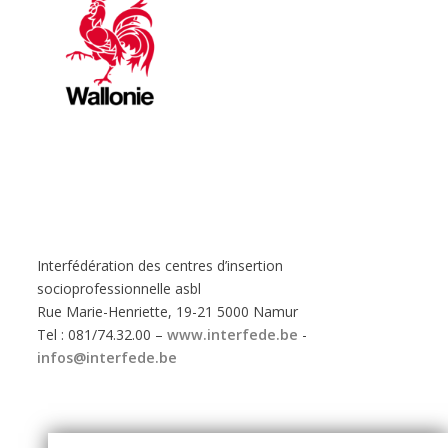
Interfédération des centres d’insertion
socioprofessionnelle asbl
Rue Marie-Henriette, 19-21 5000 Namur
Tel : 081/74.32.00 –
www.interfede.be
-
infos@interfede.be