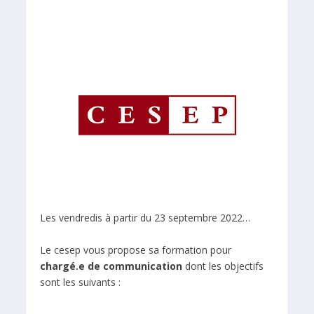
Les vendredis à partir du 23 septembre 2022…
Le cesep vous propose sa formation pour
chargé.e de communication
dont les objectifs
sont les suivants :