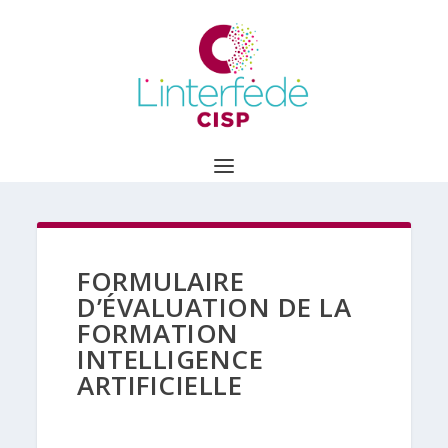
FORMULAIRE
D’ÉVALUATION DE LA
FORMATION
INTELLIGENCE
ARTIFICIELLE