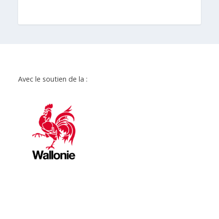
Avec le soutien de la :