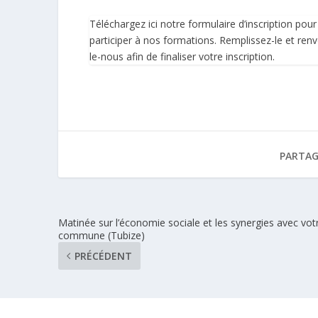
Téléchargez ici notre formulaire d’inscription pour
participer à nos formations. Remplissez-le et ren
le-nous afin de finaliser votre inscription.
PARTAG
Matinée sur l’économie sociale et les synergies avec vot
commune (Tubize)
PRÉCÉDENT