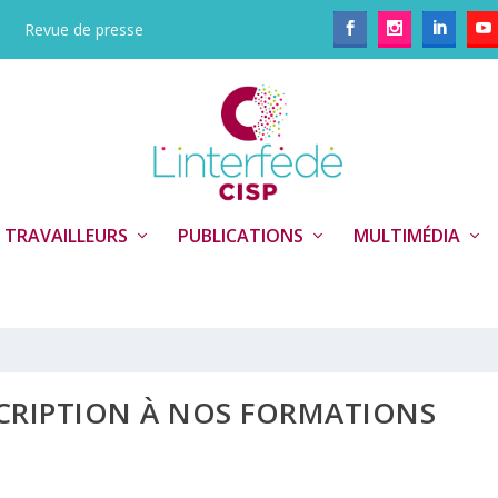
Revue de presse
 TRAVAILLEURS
PUBLICATIONS
MULTIMÉDIA
CRIPTION À NOS FORMATIONS