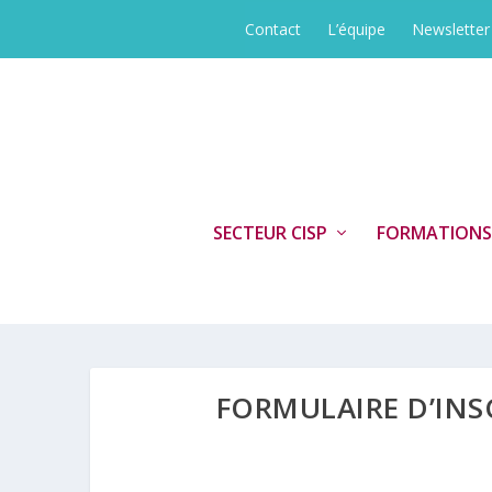
Contact
L’équipe
Newsletter
SECTEUR CISP
FORMATIONS
FORMULAIRE D’INS