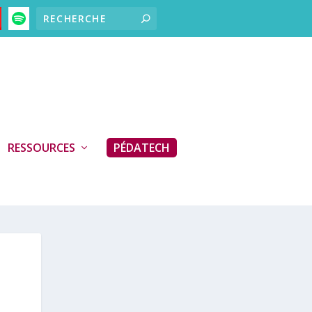
RESSOURCES
PÉDATECH