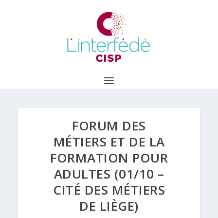
FORUM DES
MÉTIERS ET DE LA
FORMATION POUR
ADULTES (01/10 –
CITÉ DES MÉTIERS
DE LIÈGE)