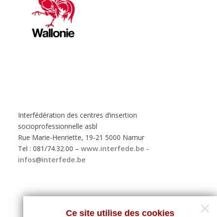
Interfédération des centres d’insertion
socioprofessionnelle asbl
Rue Marie-Henriette, 19-21 5000 Namur
Tel : 081/74.32.00 –
www.interfede.be
-
infos@interfede.be
Ce site utilise des cookies