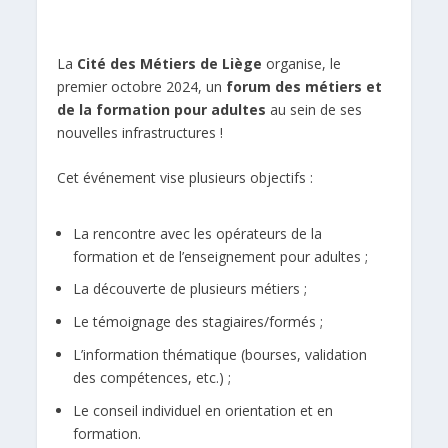
La
Cité des Métiers de Liège
organise, le
premier octobre 2024, un
forum des métiers et
de la formation pour adultes
au sein de ses
nouvelles infrastructures !
Cet événement vise plusieurs objectifs :
La rencontre avec les opérateurs de la
formation et de l’enseignement pour adultes ;
La découverte de plusieurs métiers ;
Le témoignage des stagiaires/formés ;
L’information thématique (bourses, validation
des compétences, etc.) ;
Le conseil individuel en orientation et en
formation.