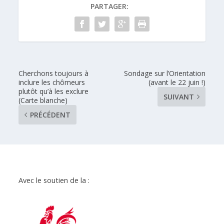
PARTAGER:
Cherchons toujours à
Sondage sur l’Orientation
inclure les chômeurs
(avant le 22 juin !)
plutôt qu’à les exclure
SUIVANT
(Carte blanche)
PRÉCÉDENT
Avec le soutien de la :