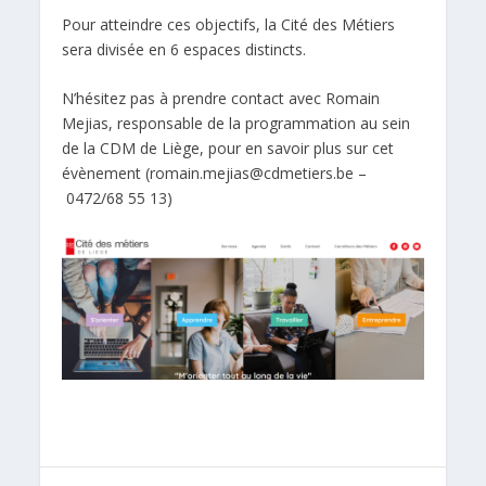
Pour atteindre ces objectifs, la Cité des Métiers
sera divisée en 6 espaces distincts.
N’hésitez pas à prendre contact avec Romain
Mejias, responsable de la programmation au sein
de la CDM de Liège, pour en savoir plus sur cet
évènement (
romain.mejias@cdmetiers.be
–
0472/68 55 13)