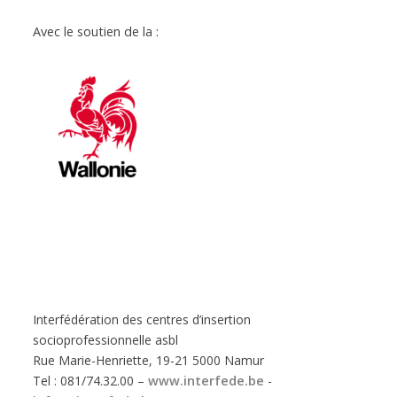
Avec le soutien de la :
Interfédération des centres d’insertion
socioprofessionnelle asbl
Rue Marie-Henriette, 19-21 5000 Namur
Tel : 081/74.32.00 –
www.interfede.be
-