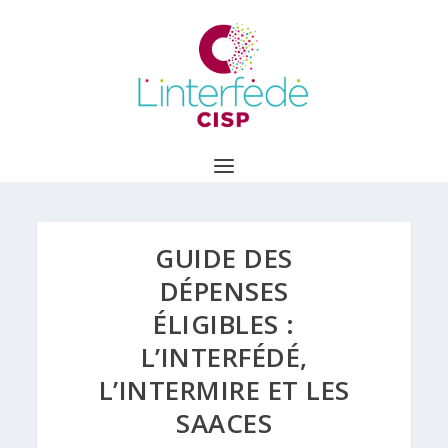
GUIDE DES
DÉPENSES
ÉLIGIBLES :
L’INTERFÉDÉ,
L’INTERMIRE ET LES
SAACES