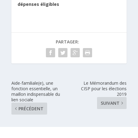
dépenses éligibles
PARTAGER:
Aide-familiale(e), une
Le Mémorandum des
fonction essentielle, un
CISP pour les élections
maillon indispensable du
2019
lien sociale
SUIVANT
PRÉCÉDENT