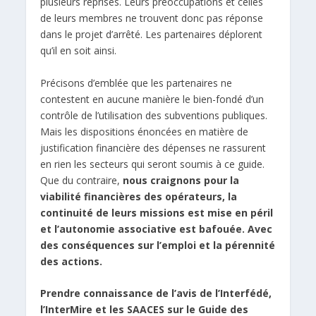
plusieurs reprises. Leurs préoccupations et celles
de leurs membres ne trouvent donc pas réponse
dans le projet d’arrêté. Les partenaires déplorent
qu’il en soit ainsi.
Précisons d’emblée que les partenaires ne
contestent en aucune manière le bien-fondé d’un
contrôle de l’utilisation des subventions publiques.
Mais les dispositions énoncées en matière de
justification financière des dépenses ne rassurent
en rien les secteurs qui seront soumis à ce guide.
Que du contraire,
nous craignons pour la
viabilité financières des opérateurs, la
continuité de leurs missions est mise en péril
et l’autonomie associative est bafouée. Avec
des conséquences sur l’emploi et la pérennité
des actions.
Prendre connaissance de l’avis de l’Interfédé,
l’InterMire et les SAACES sur le Guide des