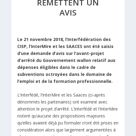
REMETTENT UN
AVIS
Le 21 novembre 2018, l’Interfédération des
CISP, l’InterMire et les SAACES ont été saisis
d’une demande d’avis sur l’avant-projet
d’arrêté du Gouvernement wallon relatif aux
dépenses éligibles dans le cadre de
subventions octroyées dans le domaine de
l’emploi et de la formation professionnelle.
L’Interfédé, l’InterMire et les Saaces (ci-après
dénommés les partenaires) ont examiné avec
attention le projet d’arrêté. L’Interfédé et l’InterMire
notent qu’aucune des propositions majeures
qu’elles avaient déjà pu formuler n’ont été prises en
considération alors que largement argumentées à