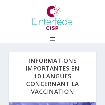
INFORMATIONS
IMPORTANTES EN
10 LANGUES
CONCERNANT LA
VACCINATION