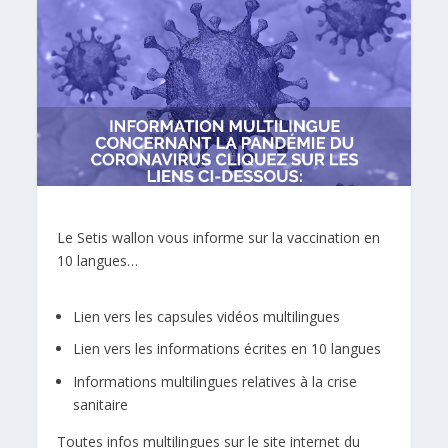
Le Setis wallon vous informe sur la vaccination en
10 langues…
Lien vers les capsules vidéos multilingues
Lien vers les informations écrites en 10 langues
Informations multilingues relatives à la crise
sanitaire
Toutes infos multilingues sur le site internet du