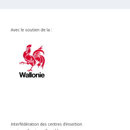
Avec le soutien de la :
Interfédération des centres d’insertion