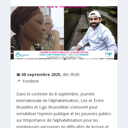
📅
08 septembre 2025,
dès 9h30
📍 Fonderie
Dans le contexte du 8 septembre, Journée
internationale de l’alphabétisation, Lire et Écrire
Bruxelles et Ligo Brusselleer s’unissent pour
sensibiliser l’opinion publique et les pouvoirs publics
sur l’importance de l’alphabétisation pour les
nombreuses personnes en difficultés de lecture et