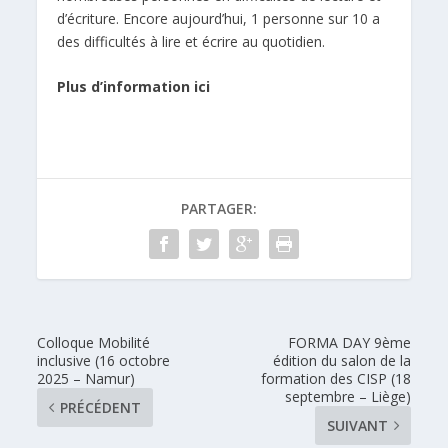
d’écriture. Encore aujourd’hui, 1 personne sur 10 a
des difficultés à lire et écrire au quotidien.
Plus d’information ici
PARTAGER:
Colloque Mobilité
FORMA DAY 9ème
inclusive (16 octobre
édition du salon de la
2025 – Namur)
formation des CISP (18
septembre – Liège)
PRÉCÉDENT
SUIVANT