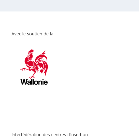
Avec le soutien de la :
Interfédération des centres d’insertion