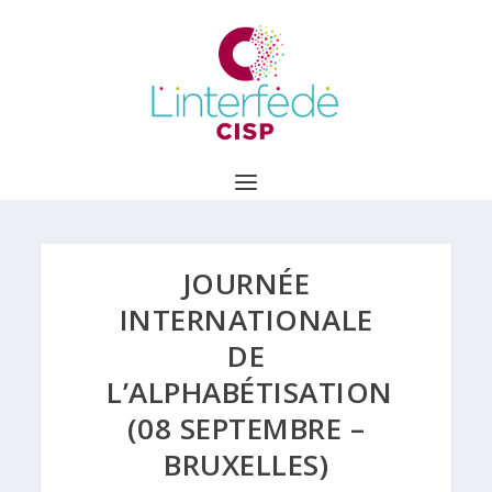
JOURNÉE
INTERNATIONALE
DE
L’ALPHABÉTISATION
(08 SEPTEMBRE –
BRUXELLES)