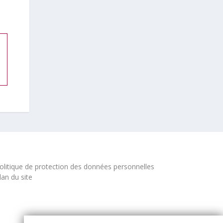
olitique de protection des données personnelles
lan du site