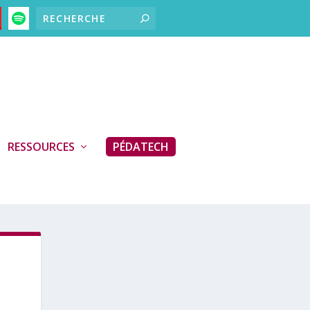
RESSOURCES
PÉDATECH