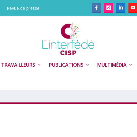
Revue de presse
 TRAVAILLEURS
PUBLICATIONS
MULTIMÉDIA