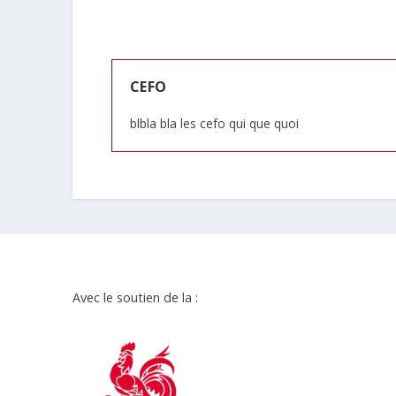
CEFO
blbla bla les cefo qui que quoi
Avec le soutien de la :