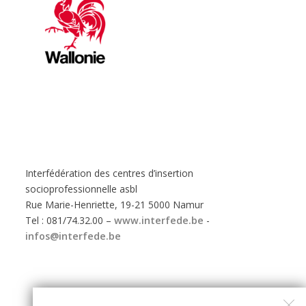
Interfédération des centres d’insertion
socioprofessionnelle asbl
Rue Marie-Henriette, 19-21 5000 Namur
Tel : 081/74.32.00 –
www.interfede.be
-
infos@interfede.be