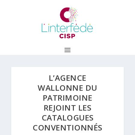
L’AGENCE
WALLONNE DU
PATRIMOINE
REJOINT LES
CATALOGUES
CONVENTIONNÉS