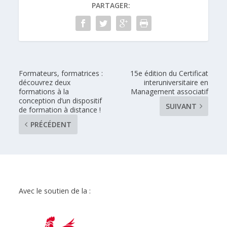
PARTAGER:
Formateurs, formatrices :
15e édition du Certificat
découvrez deux
interuniversitaire en
formations à la
Management associatif
conception d’un dispositif
SUIVANT
de formation à distance !
PRÉCÉDENT
Avec le soutien de la :