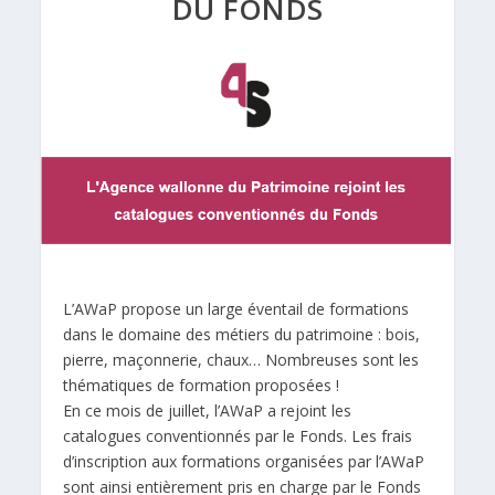
DU FONDS
L’AWaP propose un large éventail de formations
dans le domaine des métiers du patrimoine : bois,
pierre, maçonnerie, chaux… Nombreuses sont les
thématiques de formation proposées !
En ce mois de juillet, l’AWaP a rejoint les
catalogues conventionnés par le Fonds. Les frais
d’inscription aux formations organisées par l’AWaP
sont ainsi entièrement pris en charge par le Fonds