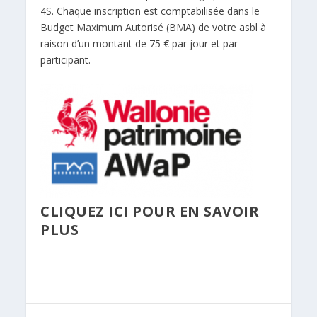
4S. Chaque inscription est comptabilisée dans le
Budget Maximum Autorisé (BMA) de votre asbl à
raison d’un montant de 75 € par jour et par
participant.
CLIQUEZ ICI POUR EN SAVOIR
PLUS