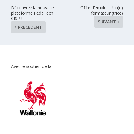
Découvrez la nouvelle
Offre d’emploi – Un(e)
plateforme PédaTech
formateur (trice)
CISP !
SUIVANT
PRÉCÉDENT
Avec le soutien de la :