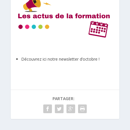
Découvrez ici notre newsletter d’octobre !
PARTAGER: