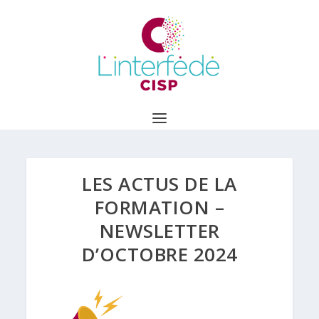
LES ACTUS DE LA
FORMATION –
NEWSLETTER
D’OCTOBRE 2024