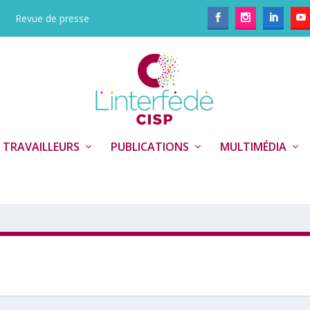
Revue de presse
 TRAVAILLEURS
PUBLICATIONS
MULTIMÉDIA