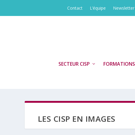
Contact
L’équipe
Newsletter
SECTEUR CISP
FORMATIONS
LES CISP EN IMAGES