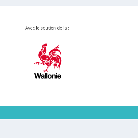
Avec le soutien de la :