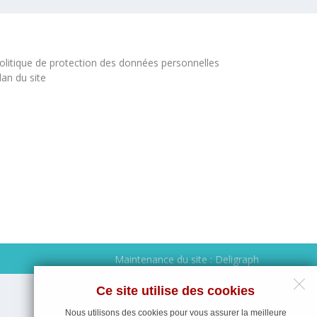
olitique de protection des données personnelles
lan du site
Maintenance du site : Deligraph
Ce site utilise des cookies
Nous utilisons des cookies pour vous assurer la meilleure