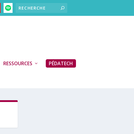
RESSOURCES
PÉDATECH