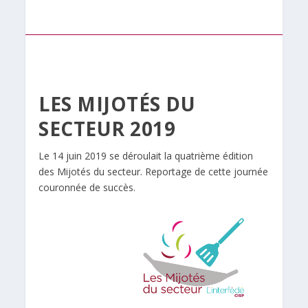
LES MIJOTÉS DU
SECTEUR 2019
Le 14 juin 2019 se déroulait la quatrième édition
des Mijotés du secteur. Reportage de cette journée
couronnée de succès.