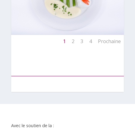
1
2
3
4
Prochaine
Avec le soutien de la :