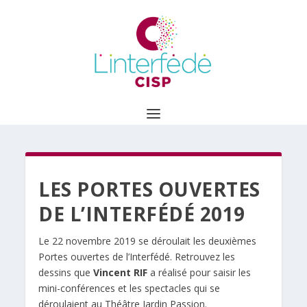
LES PORTES OUVERTES
DE L’INTERFÉDÉ 2019
Le 22 novembre 2019 se déroulait les deuxièmes
Portes ouvertes de l’Interfédé. Retrouvez les
dessins que
Vincent RIF
a réalisé pour saisir les
mini-conférences et les spectacles qui se
déroulaient au Théâtre Jardin Passion.