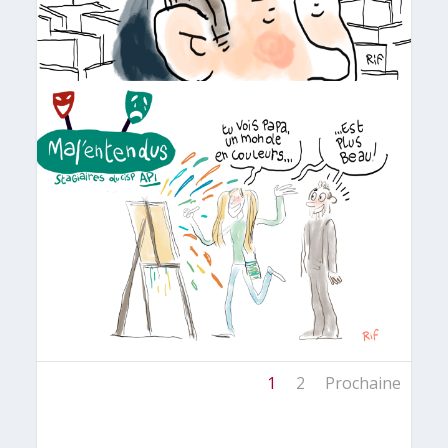
1
2
Prochaine