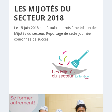
LES MIJOTÉS DU
SECTEUR 2018
Le 15 juin 2018 se déroulait la troisième édition des
Mijotés du secteur. Reportage de cette journée
couronnée de succès.