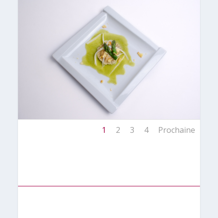
1
2
3
4
Prochaine