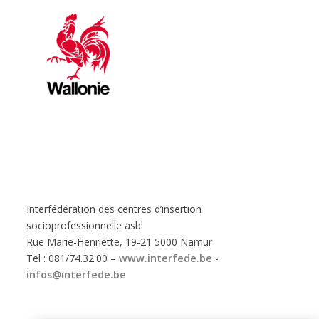
Interfédération des centres d’insertion
socioprofessionnelle asbl
Rue Marie-Henriette, 19-21 5000 Namur
Tel : 081/74.32.00 –
www.interfede.be
-
infos@interfede.be