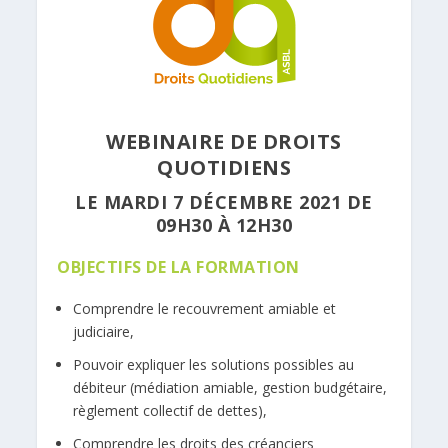
WEBINAIRE DE DROITS
QUOTIDIENS
LE MARDI 7 DÉCEMBRE 2021 DE
09H30 À 12H30
OBJECTIFS DE LA FORMATION
Comprendre le recouvrement amiable et
judiciaire,
Pouvoir expliquer les solutions possibles au
débiteur (médiation amiable, gestion budgétaire,
règlement collectif de dettes),
Comprendre les droits des créanciers