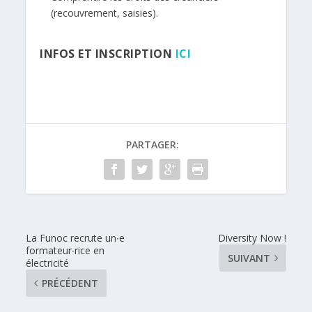
(recouvrement, saisies).
INFOS ET INSCRIPTION
ICI
PARTAGER:
La Funoc recrute un∙e
Diversity Now !
formateur∙rice en
SUIVANT
électricité
PRÉCÉDENT