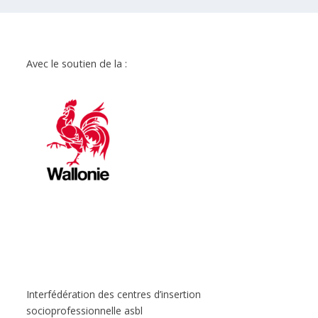
Avec le soutien de la :
Interfédération des centres d’insertion
socioprofessionnelle asbl