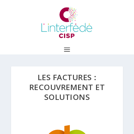
LES FACTURES :
RECOUVREMENT ET
SOLUTIONS