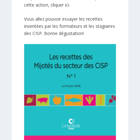
cette action,
cliquer ici.
Vous allez pouvoir essayer les recettes
inventées par les formateurs et les stagiaires
des CISP. Bonne dégustation!