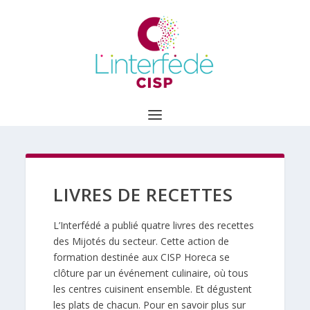
LIVRES DE RECETTES
L’Interfédé a publié quatre livres des recettes
des Mijotés du secteur. Cette action de
formation destinée aux CISP Horeca se
clôture par un événement culinaire, où tous
les centres cuisinent ensemble. Et dégustent
les plats de chacun. Pour en savoir plus sur