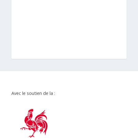
Avec le soutien de la :