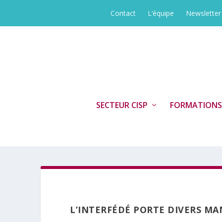
Contact
L’équipe
Newsletter
SECTEUR CISP
FORMATIONS
L’INTERFÉDÉ PORTE DIVERS MA