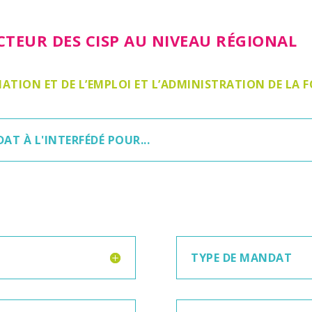
CTEUR DES CISP AU NIVEAU RÉGIONAL
MATION ET DE L’EMPLOI ET L’ADMINISTRATION DE LA
AT À L'INTERFÉDÉ POUR...
TYPE DE MANDAT