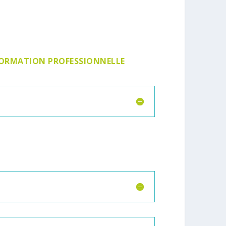
 FORMATION PROFESSIONNELLE