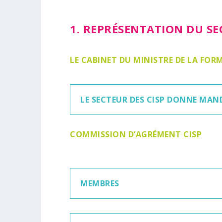
1. REPRÉSENTATION DU SE
LE CABINET DU MINISTRE DE LA FOR
LE SECTEUR DES CISP DONNE MAND
COMMISSION D’AGRÉMENT CISP
MEMBRES