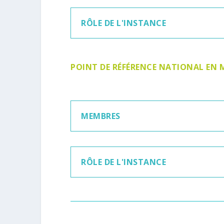
RÔLE DE L'INSTANCE
POINT DE RÉFÉRENCE NATIONAL EN 
MEMBRES
RÔLE DE L'INSTANCE