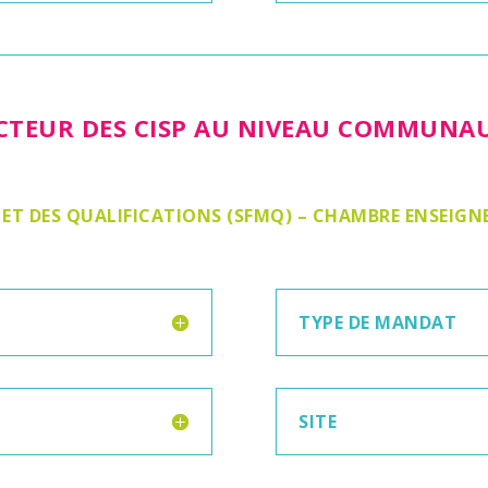
ECTEUR DES CISP AU NIVEAU COMMUNA
 ET DES QUALIFICATIONS (SFMQ) – CHAMBRE ENSEI
TYPE DE MANDAT
SITE