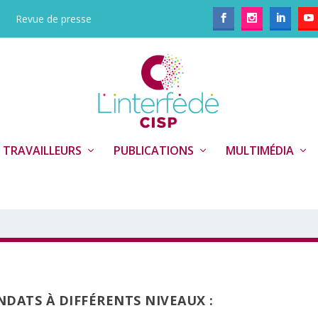
Revue de presse
 TRAVAILLEURS
PUBLICATIONS
MULTIMÉDIA
NDATS À DIFFÉRENTS NIVEAUX :