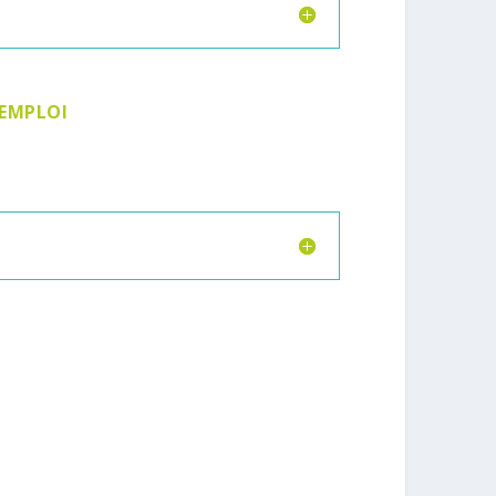
EMPLOI