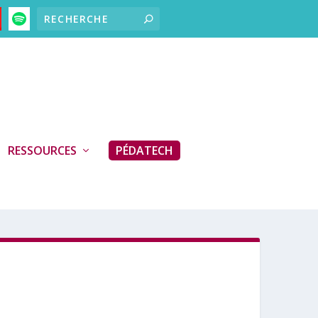
RESSOURCES
PÉDATECH