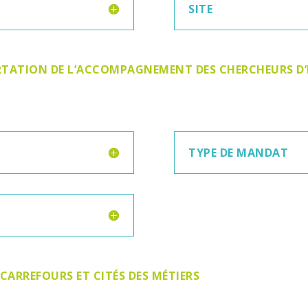
SITE
TATION DE L’ACCOMPAGNEMENT DES CHERCHEURS D’
TYPE DE MANDAT
 CARREFOURS ET CITÉS DES MÉTIERS