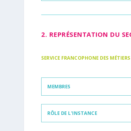
2. REPRÉSENTATION DU S
SERVICE FRANCOPHONE DES MÉTIERS
MEMBRES
RÔLE DE L'INSTANCE