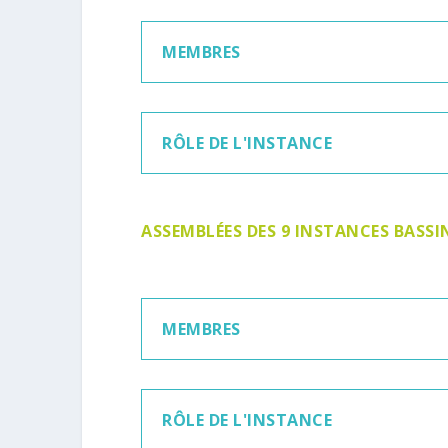
MEMBRES
RÔLE DE L'INSTANCE
ASSEMBLÉES DES 9 INSTANCES BASS
MEMBRES
RÔLE DE L'INSTANCE