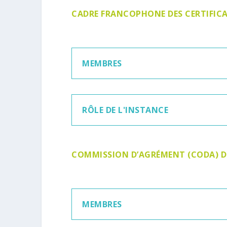
CADRE FRANCOPHONE DES CERTIFICA
MEMBRES
RÔLE DE L'INSTANCE
COMMISSION D’AGRÉMENT (CODA) D
MEMBRES