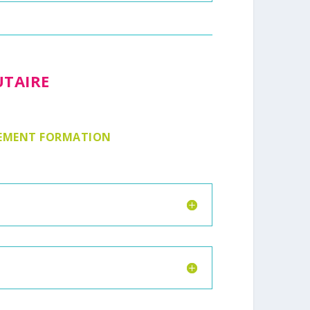
UTAIRE
GNEMENT FORMATION