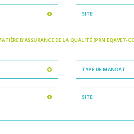
SITE
MATIÈRE D’ASSURANCE DE LA QUALITÉ (PRN EQAVET-C
TYPE DE MANDAT
SITE