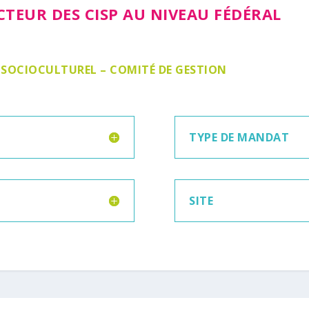
CTEUR DES CISP AU NIVEAU FÉDÉRAL
 SOCIOCULTUREL – COMITÉ DE GESTION
TYPE DE MANDAT
SITE