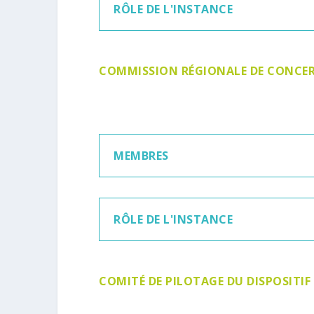
RÔLE DE L'INSTANCE
COMMISSION RÉGIONALE DE CONCER
MEMBRES
RÔLE DE L'INSTANCE
COMITÉ DE PILOTAGE DU DISPOSITIF