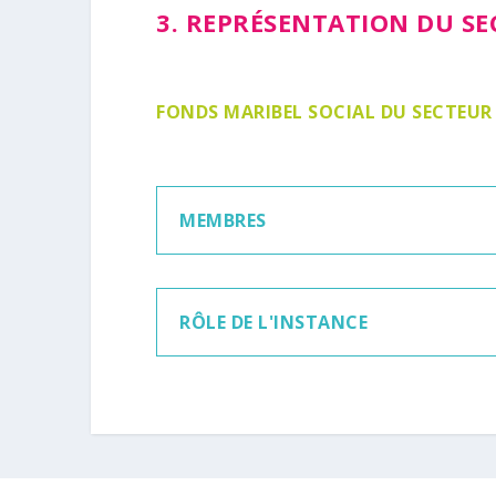
3. REPRÉSENTATION DU SE
FONDS MARIBEL SOCIAL DU SECTEUR
MEMBRES
RÔLE DE L'INSTANCE