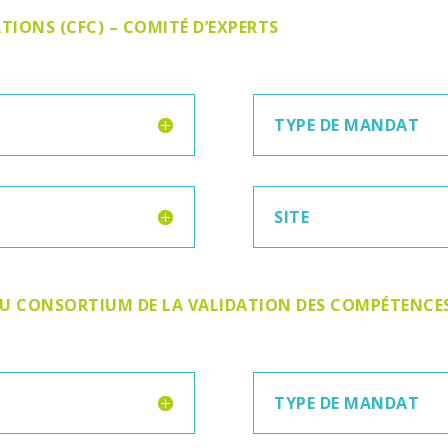
TIONS (CFC) – COMITÉ D’EXPERTS
TYPE DE MANDAT
SITE
U CONSORTIUM DE LA VALIDATION DES COMPÉTENCE
TYPE DE MANDAT