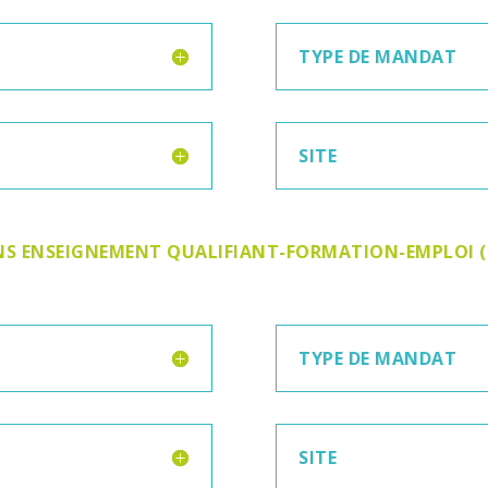
TYPE DE MANDAT
SITE
INS ENSEIGNEMENT QUALIFIANT-FORMATION-EMPLOI (I
TYPE DE MANDAT
SITE