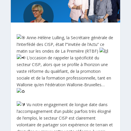
Anne-Hélène Lulling, la Secrétaire générale de
l’
Interfédé des CISP
, était l’”invitée de l’Actu” ce
matin sur les ondes de
La Première (RTBF)
L’occasion de rappeler la spécificité du
secteur CISP, alors que se profile à l’horizon une
vaste réforme du qualifiant, de la promotion
sociale et de la formation professionnelle, tant en
Wallonie qu’en Fédération Wallonie-Bruxelles…
Vu notre engagement de longue date dans
l’accompagnement d’un public parfois très éloigné
de l’emploi, le secteur CISP est clairement
volontaire de partager son expérience de terrain et