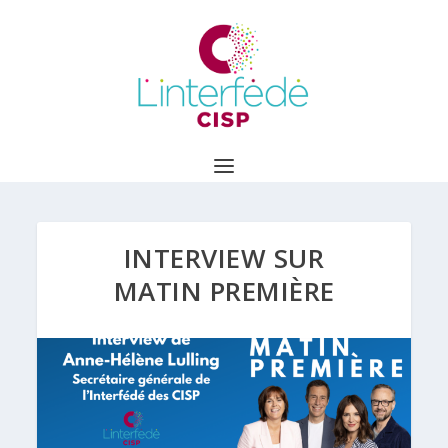
INTERVIEW SUR
MATIN PREMIÈRE