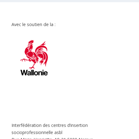
Avec le soutien de la :
Interfédération des centres d’insertion
socioprofessionnelle asbl