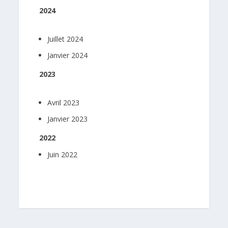
2024
Juillet 2024
Janvier 2024
2023
Avril 2023
Janvier 2023
2022
Juin 2022