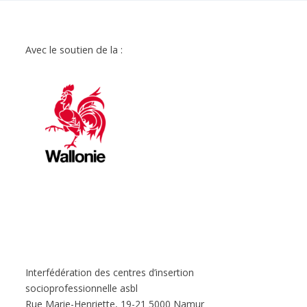
Avec le soutien de la :
Interfédération des centres d’insertion
socioprofessionnelle asbl
Rue Marie-Henriette, 19-21 5000 Namur