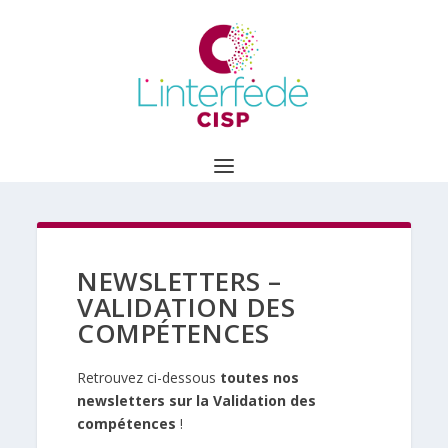
NEWSLETTERS ­–
VALIDATION DES
COMPÉTENCES
Retrouvez ci-dessous
toutes nos
newsletters sur la Validation des
compétences
!