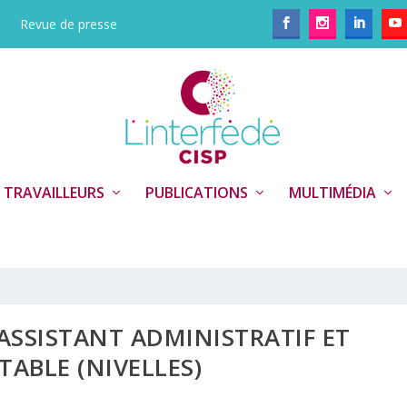
Revue de presse
 TRAVAILLEURS
PUBLICATIONS
MULTIMÉDIA
 ASSISTANT ADMINISTRATIF ET
ABLE (NIVELLES)