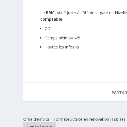
Le
BRIC
,
situé juste à côté de la gare de Nivelle
comptable.
CDI
Temps plein ou 4/5
Toutes les infos ici
PARTAG
Offre d’emploi – Formateur/trice en rénovation (Tubize)