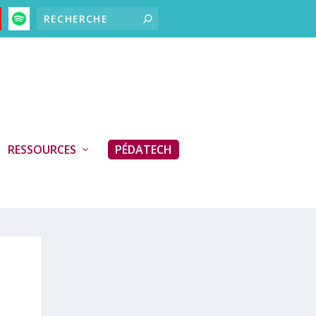
RESSOURCES
PÉDATECH