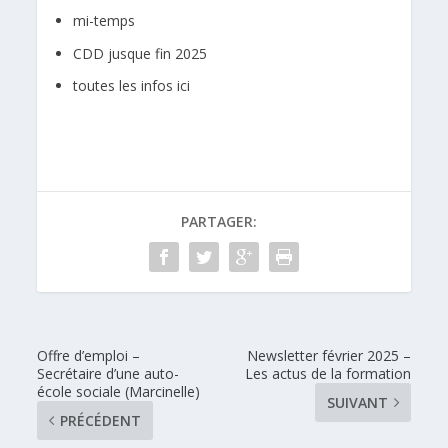
mi-temps
CDD jusque fin 2025
toutes les infos ici
PARTAGER:
Offre d’emploi –
Newsletter février 2025 –
Secrétaire d’une auto-
Les actus de la formation
école sociale (Marcinelle)
SUIVANT
PRÉCÉDENT