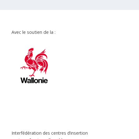
Avec le soutien de la :
Interfédération des centres d’insertion