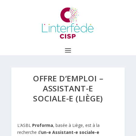
OFFRE D’EMPLOI –
ASSISTANT-E
SOCIALE-E (LIÈGE)
L’ASBL
Proforma
, basée à Liège, est à la
recherche d’
un-e Assistant-e sociale-e