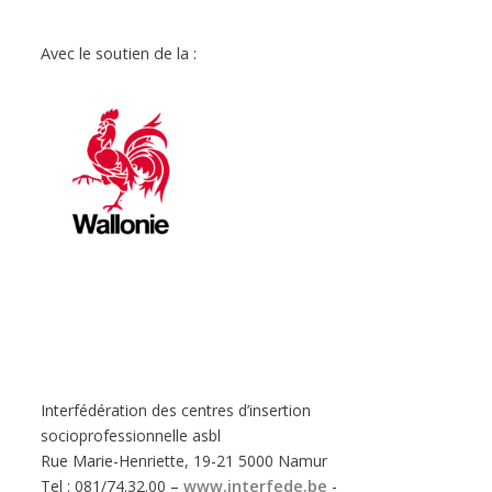
Avec le soutien de la :
Interfédération des centres d’insertion
socioprofessionnelle asbl
Rue Marie-Henriette, 19-21 5000 Namur
Tel : 081/74.32.00 –
www.interfede.be
-