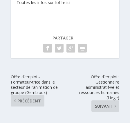
Toutes les infos sur l’offre ici
PARTAGER:
Offre d’emploi –
Offre d’emploi :
Formateur-trice dans le
Gestionnaire
secteur de l’animation de
administratif·ve et
groupe (Gembloux)
ressources humaines
(Liège)
PRÉCÉDENT
SUIVANT