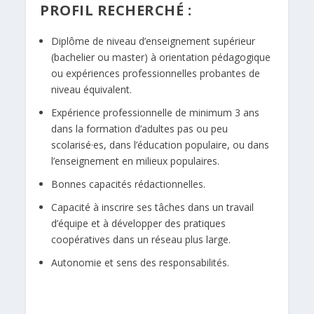
PROFIL RECHERCHÉ :
Diplôme de niveau d’enseignement supérieur
(bachelier ou master) à orientation pédagogique
ou expériences professionnelles probantes de
niveau équivalent.
Expérience professionnelle de minimum 3 ans
dans la formation d’adultes pas ou peu
scolarisé
·
es, dans l’éducation populaire, ou dans
l’enseignement en milieux populaires.
Bonnes capacités rédactionnelles.
Capacité à inscrire ses tâches dans un travail
d’équipe et à développer des pratiques
coopératives dans un réseau plus large.
Autonomie et sens des responsabilités.