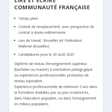
LIRE ET ÉCRIRE
COMMUNAUTÉ FRANÇAISE
Temps plein
Contrat de remplacement, avec perspective de
contrat à durée indéterminée
Lieu de travail : Bruxelles (et Fédération
Wallonie-Bruxelles)
Candidatures pour le 29 août 2025
Diplôme de niveau d’enseignement supérieur
(bachelier ou master) à orientation pédagogique
ou expériences professionnelles probantes de
niveau équivalent.
Expérience professionnelle de minimum 3 ans dans
la formation d’adultes pas ou peu scolarisé
·
es,
dans l’éducation populaire, ou dans l’enseignement
en milieux populaires.