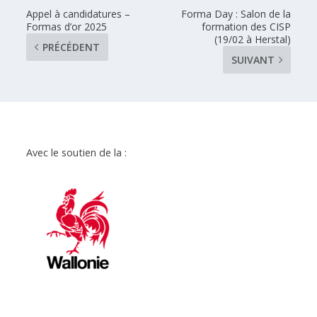
Appel à candidatures –
Forma Day : Salon de la
Formas d’or 2025
formation des CISP
(19/02 à Herstal)
PRÉCÉDENT
SUIVANT
Avec le soutien de la :