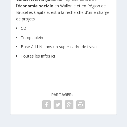
l’
économie sociale
en Wallonie et en Région de
Bruxelles Capitale, est à la recherche d’un-e chargé
de projets
CDI
Temps plein
Basé à LLN dans un super cadre de travail
Toutes les infos ici
PARTAGER: