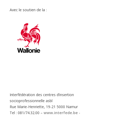
Avec le soutien de la :
Interfédération des centres d’insertion
socioprofessionnelle asbl
Rue Marie-Henriette, 19-21 5000 Namur
Tel : 081/74.32.00 –
www.interfede.be
-