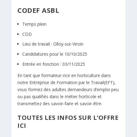
CODEF ASBL
Temps plein
CDD
Lieu de travail : Olloy-sur-Viroin
Candidatures pour le 10/10/2025
Entrée en fonction : 03/11/2025
En tant que formateur-rice en horticulture dans
notre Entreprise de Formation par le Travail(EFT),
vous formez des adultes demandeurs d’emploi peu
ou pas qualifiés dans le métier horticole et
transmettez des savoir-faire et savoir-être.
TOUTES LES INFOS SUR L’OFFRE
ICI