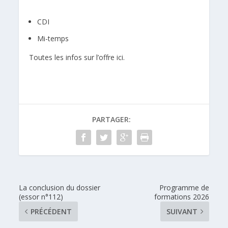
CDI
Mi-temps
Toutes les infos sur l’offre
ici.
PARTAGER:
La conclusion du dossier
Programme de
(essor n°112)
formations 2026
PRÉCÉDENT
SUIVANT