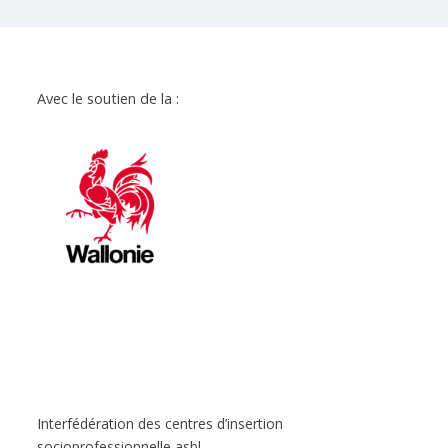
Avec le soutien de la :
Interfédération des centres d’insertion
socioprofessionnelle asbl