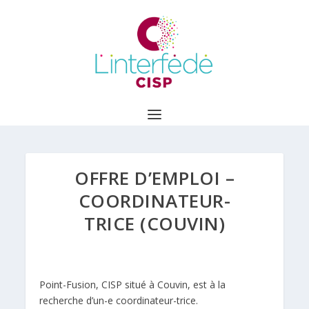
OFFRE D’EMPLOI –
COORDINATEUR-
TRICE (COUVIN)
Point-Fusion
, CISP situé à Couvin, est à la
recherche d’un-e coordinateur-trice.