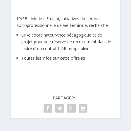
L’
ASBL Mode d’Emploi,
Initiatives d’insertion
socioprofessionnelle de Vie Féminine, recherche
Un-e coordinateur-trice pédagogique et de
projet pour une réserve de recrutement dans le
cadre d’ un contrat CDR temps plein
Toutes les infos sur cette offre ici
PARTAGER: