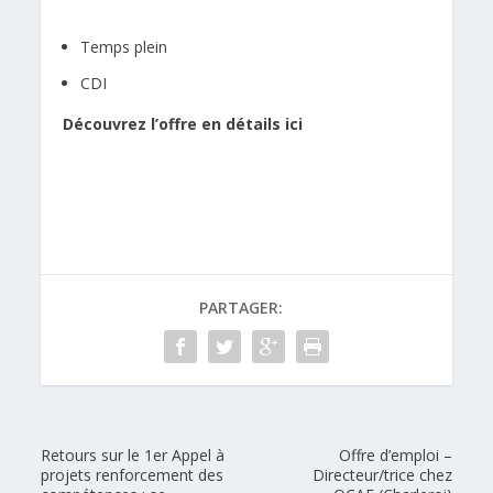
Temps plein
CDI
Découvrez l’offre en détails ici
PARTAGER:
Retours sur le 1er Appel à
Offre d’emploi –
projets renforcement des
Directeur/trice chez