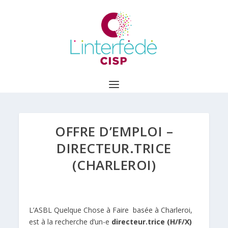
OFFRE D’EMPLOI –
DIRECTEUR.TRICE
(CHARLEROI)
L’ASBL
Quelque Chose à Faire
basée à Charleroi,
est à la recherche d’un-e
directeur.trice (H/F/X)