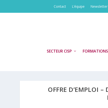
Contact
L’équipe
Newsletter
SECTEUR CISP
FORMATIONS
OFFRE D’EMPLOI – 