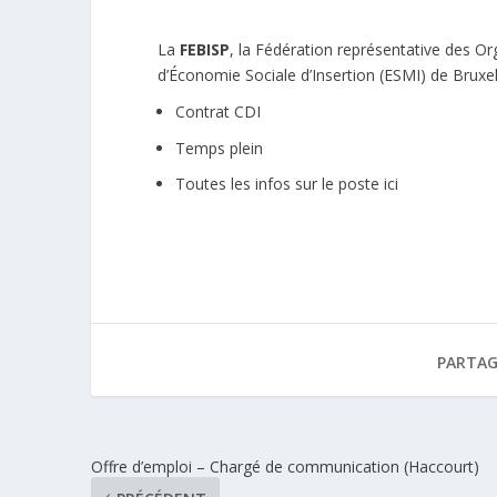
La
FEBISP
, la Fédération représentative des Or
d’Économie Sociale d’Insertion (ESMI) de Bruxell
Contrat CDI
Temps plein
Toutes les infos sur le poste ici
PARTAG
Offre d’emploi – Chargé de communication (Haccourt)