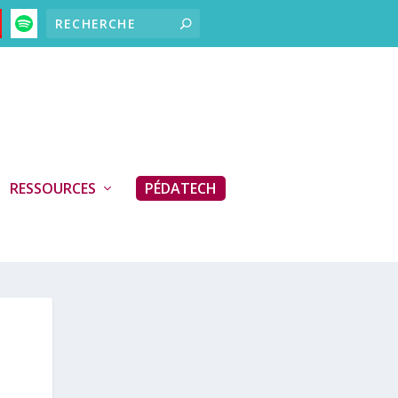
RESSOURCES
PÉDATECH