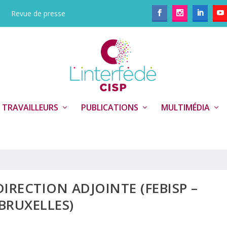
Revue de presse
 TRAVAILLEURS
PUBLICATIONS
MULTIMÉDIA
DIRECTION ADJOINTE (FEBISP –
BRUXELLES)