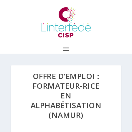
OFFRE D’EMPLOI :
FORMATEUR-RICE
EN
ALPHABÉTISATION
(NAMUR)