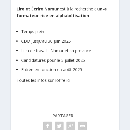
Lire et Écrire Namur
est à la recherche d’
un-e
formateur-rice en alphabétisation
Temps plein
CDD jusqu’au 30 juin 2026
Lieu de travail : Namur et sa province
Candidatures pour le 3 juillet 2025
Entrée en fonction en août 2025
Toutes les infos sur l’offre ici
PARTAGER: