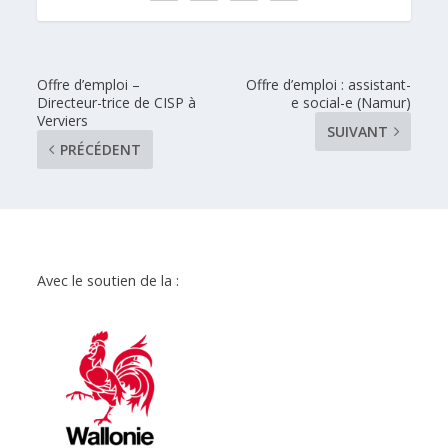
Offre d’emploi –
Offre d’emploi : assistant-
Directeur-trice de CISP à
e social-e (Namur)
Verviers
SUIVANT
PRÉCÉDENT
Avec le soutien de la :