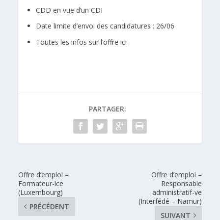
CDD en vue d’un CDI
Date limite d’envoi des candidatures : 26/06
Toutes les infos sur l’offre ici
PARTAGER:
Offre d’emploi –
Offre d’emploi –
Formateur-ice
Responsable
(Luxembourg)
administratif-ve
(Interfédé – Namur)
PRÉCÉDENT
SUIVANT