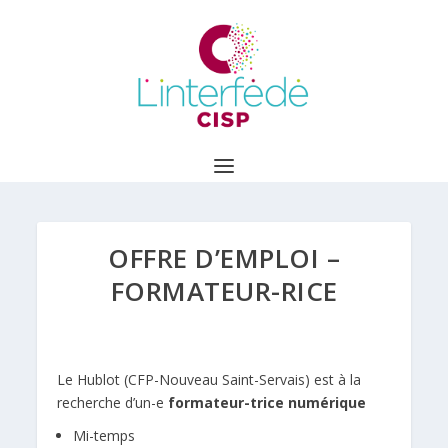
OFFRE D’EMPLOI –
FORMATEUR-RICE
Le Hublot (CFP-Nouveau Saint-Servais)
est à la
recherche d’un-e
formateur-trice numérique
Mi-temps