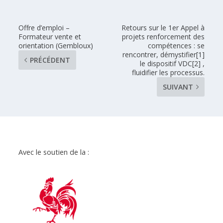
Offre d’emploi –
Retours sur le 1er Appel à
Formateur vente et
projets renforcement des
orientation (Gembloux)
compétences : se
rencontrer, démystifier[1]
PRÉCÉDENT
le dispositif VDC[2] ,
fluidifier les processus.
SUIVANT
Avec le soutien de la :