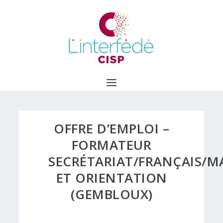
OFFRE D’EMPLOI –
FORMATEUR
SECRÉTARIAT/FRANÇAIS/M
ET ORIENTATION
(GEMBLOUX)