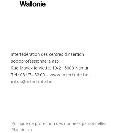
Interfédération des centres d’insertion
socioprofessionnelle asbl
Rue Marie-Henriette, 19-21 5000 Namur
Tel : 081/74.32.00 –
www.interfede.be
-
infos@interfede.be
Politique de protection des données personnelles
Plan du site