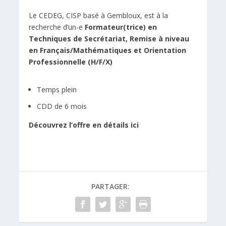
Le
CEDEG
, CISP basé à Gembloux, est à la
recherche d’un-e
Formateur(trice) en
Techniques de Secrétariat, Remise à niveau
en Français/Mathématiques et Orientation
Professionnelle (H/F/X)
Temps plein
CDD de 6 mois
Découvrez l’offre en détails ici
PARTAGER: