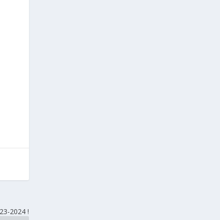
23-2024 !