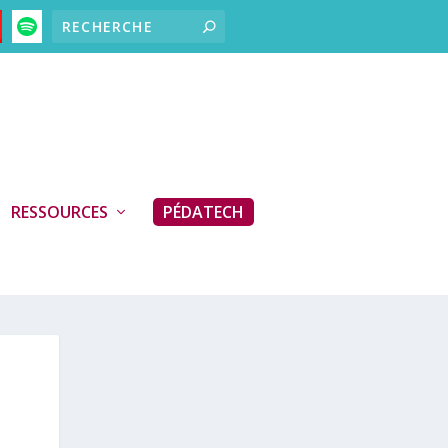
RESSOURCES
PÉDATECH