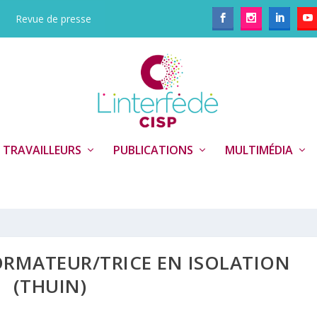
Revue de presse
 TRAVAILLEURS
PUBLICATIONS
MULTIMÉDIA
FORMATEUR/TRICE EN ISOLATION
(THUIN)