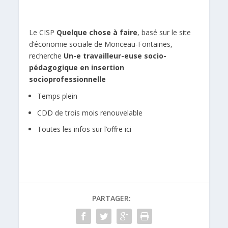
Le CISP
Quelque chose à faire
, basé sur le site
d’économie sociale de Monceau-Fontaines,
recherche
Un-e travailleur-euse socio-
pédagogique en insertion
socioprofessionnelle
Temps plein
CDD de trois mois renouvelable
Toutes les infos sur l’offre ici
PARTAGER: