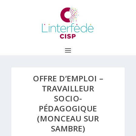
OFFRE D’EMPLOI –
TRAVAILLEUR
SOCIO-
PÉDAGOGIQUE
(MONCEAU SUR
SAMBRE)