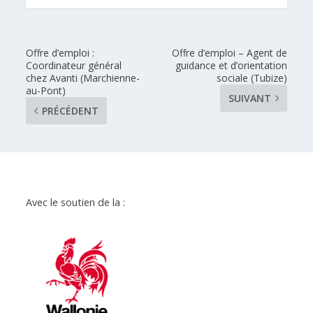
Offre d’emploi :
Offre d’emploi – Agent de
Coordinateur général
guidance et d’orientation
chez Avanti (Marchienne-
sociale (Tubize)
au-Pont)
SUIVANT
PRÉCÉDENT
Avec le soutien de la :