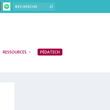
RESSOURCES
PÉDATECH