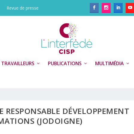
Revue de presse
 TRAVAILLEURS
PUBLICATIONS
MULTIMÉDIA
N.E RESPONSABLE DÉVELOPPEMENT
MATIONS (JODOIGNE)