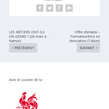
LES MÉTIERS ONT-ILS
Offre d’emploi –
UN GENRE ? (26 mars à
Formateur/trice en
Namur)
rénovation (Tubize)
PRÉCÉDENT
SUIVANT
Avec le soutien de la :