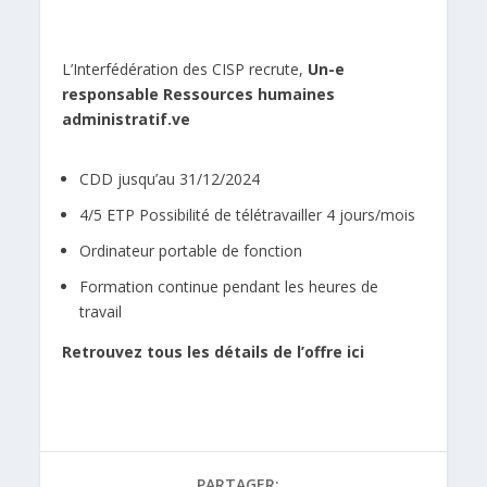
L’Interfédération des CISP recrute,
Un-e
responsable Ressources humaines
administratif.ve
CDD jusqu’au 31/12/2024
4/5 ETP Possibilité de télétravailler 4 jours/mois
Ordinateur portable de fonction
Formation continue pendant les heures de
travail
Retrouvez tous les détails de l’offre
ici
PARTAGER: