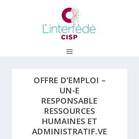
OFFRE D’EMPLOI –
UN-E
RESPONSABLE
RESSOURCES
HUMAINES ET
ADMINISTRATIF.VE