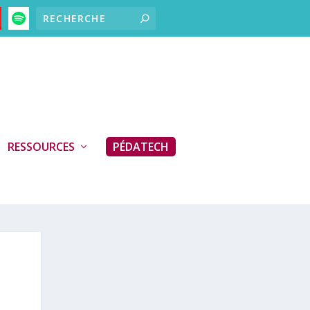
RESSOURCES
PÉDATECH