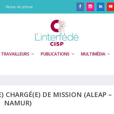
Revue de presse
 TRAVAILLEURS
PUBLICATIONS
MULTIMÉDIA
) CHARGÉ(E) DE MISSION (ALEAP –
NAMUR)