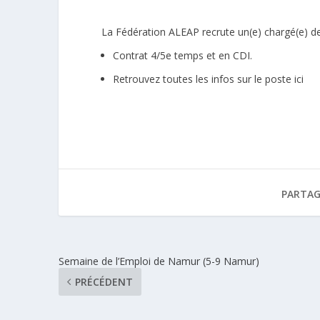
La Fédération ALEAP recrute un(e) chargé(e) d
Contrat 4/5e temps et en CDI.
Retrouvez toutes les infos sur le poste
ici
PARTAG
Semaine de l’Emploi de Namur (5-9 Namur)
PRÉCÉDENT