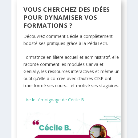
VOUS CHERCHEZ DES IDÉES
POUR DYNAMISER VOS
FORMATIONS ?
Découvrez comment Cécile a complètement
boosté ses pratiques grâce à la PédaTech.
Formatrice en filière accueil et administratif, elle
raconte comment les modules Canva et
Genially, les ressources interactives et même un
outil qu’elle a co-créé avec d’autres CISP ont
transformé ses cours… et motivé ses stagiaires.
Lire le témoignage de Cécile B.