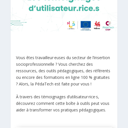
Vous êtes travailleur·euses du secteur de l’insertion
socioprofessionnelle ? Vous cherchez des
ressources, des outils pédagogiques, des référents
ou encore des formations en ligne 100 % gratuites
? Alors, la PédaTech est faite pour vous !
À travers des témoignages d’utilisateur·rice·s,
découvrez comment cette boîte à outils peut vous
aider à transformer vos pratiques pédagogiques.