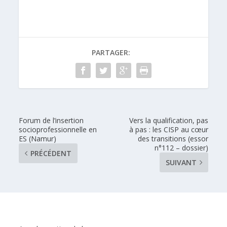
PARTAGER:
Forum de l’insertion
Vers la qualification, pas
socioprofessionnelle en
à pas : les CISP au cœur
ES (Namur)
des transitions (essor
n°112 – dossier)
PRÉCÉDENT
SUIVANT