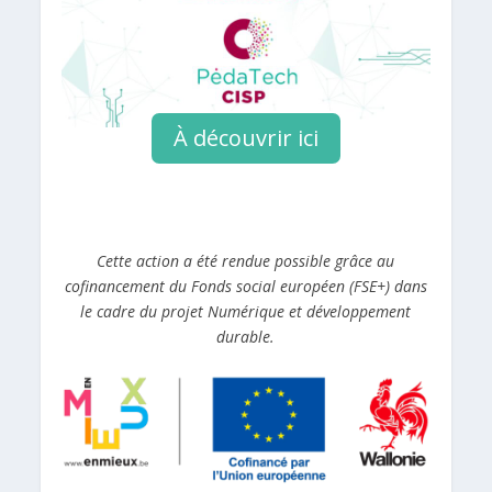
À découvrir ici
Cette action a été rendue possible grâce au
cofinancement du Fonds social européen (FSE+) dans
le cadre du projet Numérique et développement
durable.