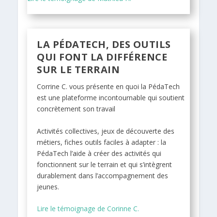
LA PÉDATECH, DES OUTILS
QUI FONT LA DIFFÉRENCE
SUR LE TERRAIN
Corrine C. vous présente en quoi la PédaTech
est une plateforme incontournable qui soutient
concrètement son travail
Activités collectives, jeux de découverte des
métiers, fiches outils faciles à adapter : la
PédaTech l’aide à créer des activités qui
fonctionnent sur le terrain et qui s’intègrent
durablement dans l’accompagnement des
jeunes.
Lire le témoignage de Corinne C.