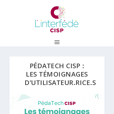
PÉDATECH CISP :
LES TÉMOIGNAGES
D’UTILISATEUR.RICE.S