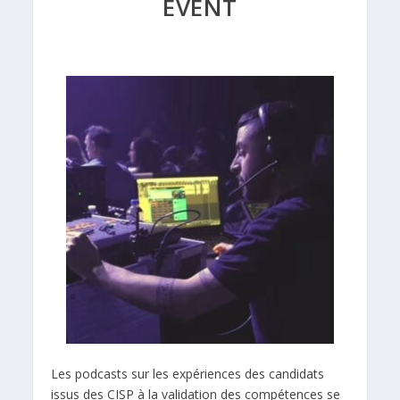
EVENT
Les podcasts sur les expériences des candidats
issus des CISP à la validation des compétences se