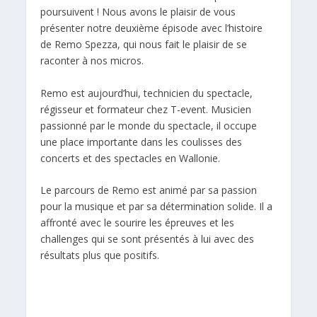
poursuivent ! Nous avons le plaisir de vous
présenter notre deuxième épisode avec l’histoire
de Remo Spezza, qui nous fait le plaisir de se
raconter à nos micros.
Remo est aujourd’hui, technicien du spectacle,
régisseur et formateur chez T-event. Musicien
passionné par le monde du spectacle, il occupe
une place importante dans les coulisses des
concerts et des spectacles en Wallonie.
Le parcours de Remo est animé par sa passion
pour la musique et par sa détermination solide. Il a
affronté avec le sourire les épreuves et les
challenges qui se sont présentés à lui avec des
résultats plus que positifs.