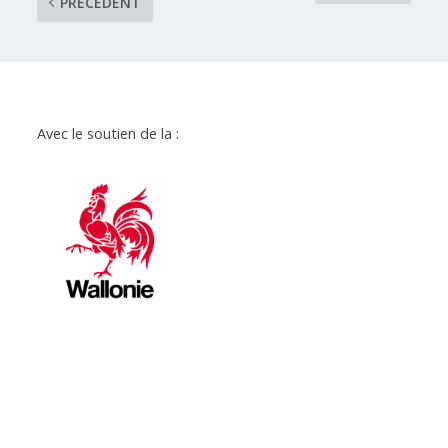
PRÉCÉDENT
Avec le soutien de la :