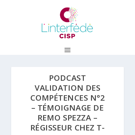
PODCAST
VALIDATION DES
COMPÉTENCES N°2
– TÉMOIGNAGE DE
REMO SPEZZA –
RÉGISSEUR CHEZ T-