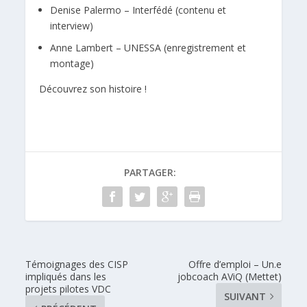
Denise Palermo – Interfédé (contenu et
interview)
Anne Lambert – UNESSA (enregistrement et
montage)
Découvrez son histoire !
PARTAGER:
Témoignages des CISP
Offre d’emploi – Un.e
impliqués dans les
jobcoach AViQ (Mettet)
projets pilotes VDC
SUIVANT