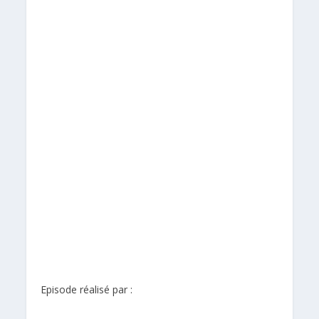
Episode réalisé par :