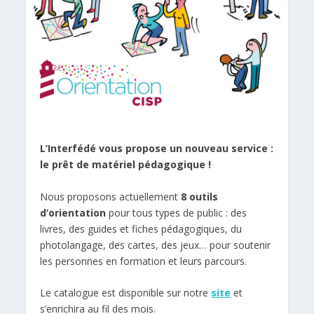
L’Interfédé vous propose un nouveau service :
le prêt de matériel pédagogique !
Nous proposons actuellement
8 outils
d’orientation
pour tous types de public : des
livres, des guides et fiches pédagogiques, du
photolangage, des cartes, des jeux… pour soutenir
les personnes en formation et leurs parcours.
Le catalogue est disponible sur notre
site
et
s’enrichira au fil des mois.