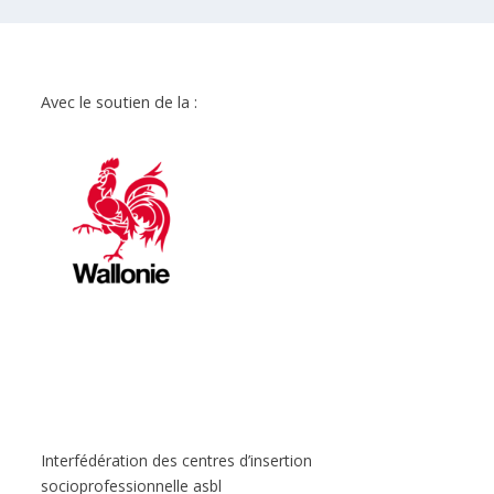
Avec le soutien de la :
Interfédération des centres d’insertion
socioprofessionnelle asbl