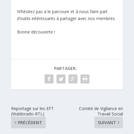
N’hésitez pas à le parcourir et à nous faire part
d’outils intéressants à partager avec nos membres.
Bonne découverte !
PARTAGER:
Reportage sur les EFT
Comité de Vigilance en
(Waldorado-RTL)
Travail Social
PRÉCÉDENT
SUIVANT