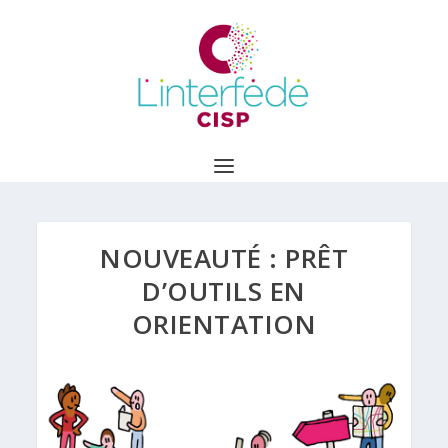
NOUVEAUTÉ : PRÊT
D’OUTILS EN
ORIENTATION