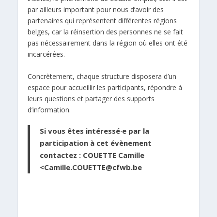
par ailleurs important pour nous d’avoir des
partenaires qui représentent différentes régions
belges, car la réinsertion des personnes ne se fait
pas nécessairement dans la région où elles ont été
incarcérées.
Concrètement, chaque structure disposera d’un
espace pour accueillir les participants, répondre à
leurs questions et partager des supports
d’information.
Si vous êtes intéressé·e par la
participation à cet évènement
contactez : COUETTE Camille
<
Camille.COUETTE@cfwb.be