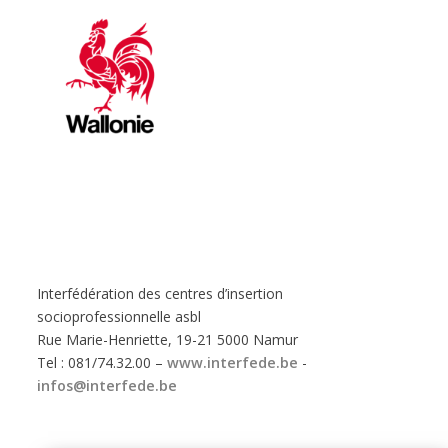
Interfédération des centres d’insertion
socioprofessionnelle asbl
Rue Marie-Henriette, 19-21 5000 Namur
Tel : 081/74.32.00 –
www.interfede.be
-
infos@interfede.be