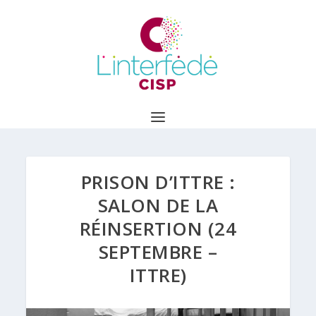
PRISON D’ITTRE :
SALON DE LA
RÉINSERTION (24
SEPTEMBRE –
ITTRE)