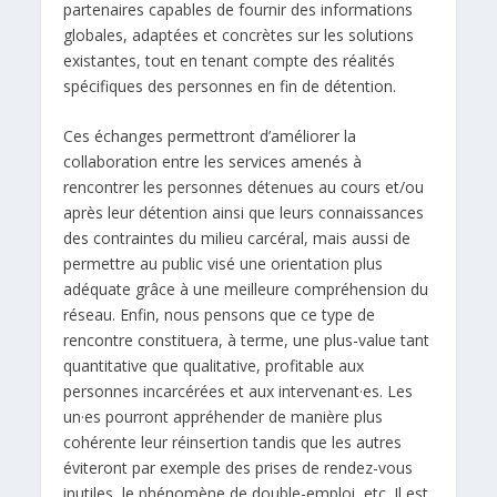
partenaires capables de fournir des informations
globales, adaptées et concrètes sur les solutions
existantes, tout en tenant compte des réalités
spécifiques des personnes en fin de détention.
Ces échanges permettront d’améliorer la
collaboration entre les services amenés à
rencontrer les personnes détenues au cours et/ou
après leur détention ainsi que leurs connaissances
des contraintes du milieu carcéral, mais aussi de
permettre au public visé une orientation plus
adéquate grâce à une meilleure compréhension du
réseau. Enfin, nous pensons que ce type de
rencontre constituera, à terme, une plus-value tant
quantitative que qualitative, profitable aux
personnes incarcérées et aux intervenant·es. Les
un·es pourront appréhender de manière plus
cohérente leur réinsertion tandis que les autres
éviteront par exemple des prises de rendez-vous
inutiles, le phénomène de double-emploi, etc. Il est