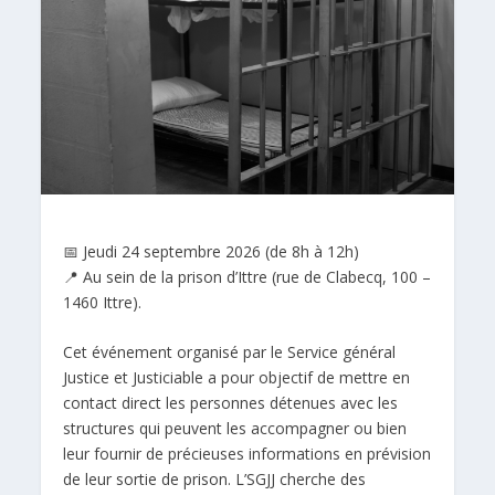
📅 Jeudi 24 septembre 2026 (de 8h à 12h)
📍 Au sein de la prison d’Ittre (rue de Clabecq, 100 –
1460 Ittre).
Cet événement organisé par le Service général
Justice et Justiciable a pour objectif de mettre en
contact direct les personnes détenues avec les
structures qui peuvent les accompagner ou bien
leur fournir de précieuses informations en prévision
de leur sortie de prison. L’SGJJ cherche des