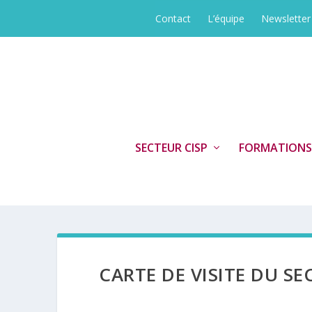
Contact
L’équipe
Newsletter
SECTEUR CISP
FORMATIONS
CARTE DE VISITE DU SE