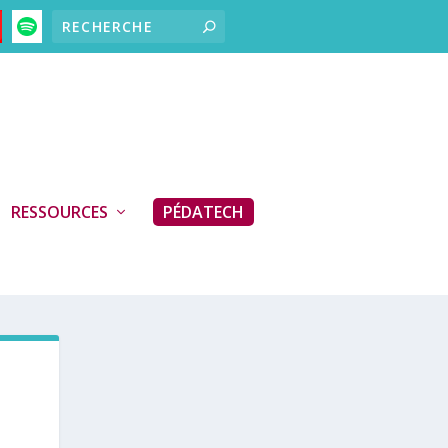
RESSOURCES
PÉDATECH