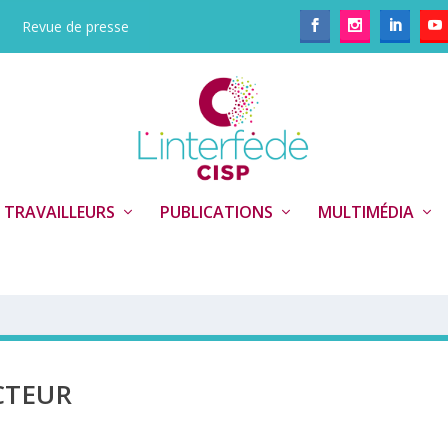
Revue de presse
 TRAVAILLEURS
PUBLICATIONS
MULTIMÉDIA
CTEUR