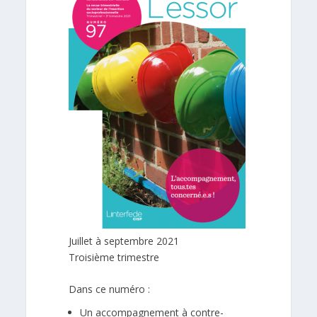
Juillet à septembre 2021
Troisième trimestre
Dans ce numéro :
Un accompagnement à contre-