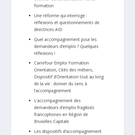
formation
Une réforme qui interroge :
réflexions et questionnements de
directrices AID
Quel accompagnement pour les
demandeurs d’emploi ? Quelques
réflexions !
Carrefour Emploi Formation
Orientation, Cités des métiers,
Dispositif d’Orientation tout au long
de la vie : donner du sens à
l’accompagnement
L’accompagnement des
demandeurs d’emploi fragilisés
francophones en Région de
Bruxelles-Capitale
Les dispositifs d’accompagnement