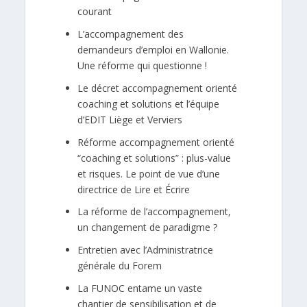
courant
L’accompagnement des
demandeurs d’emploi en Wallonie.
Une réforme qui questionne !
Le décret accompagnement orienté
coaching et solutions et l’équipe
d’EDIT Liège et Verviers
Réforme accompagnement orienté
“coaching et solutions” : plus-value
et risques. Le point de vue d’une
directrice de Lire et Écrire
La réforme de l’accompagnement,
un changement de paradigme ?
Entretien avec l’Administratrice
générale du Forem
La FUNOC entame un vaste
chantier de sensibilisation et de