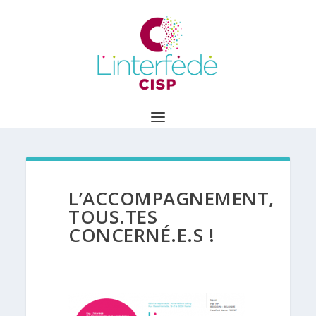
L’ACCOMPAGNEMENT,
TOUS.TES
CONCERNÉ.E.S !