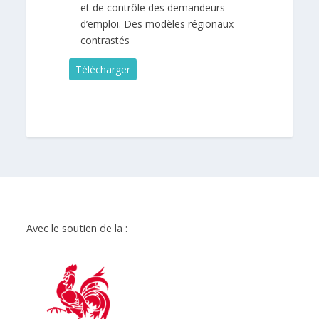
et de contrôle des demandeurs
d’emploi. Des modèles régionaux
contrastés
Télécharger
Avec le soutien de la :